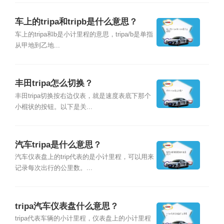
车上的tripa和tripb是什么意思？
车上的tripa和b是小计里程的意思，tripa/b是单指
从甲地到乙地...
丰田tripa怎么切换？
丰田tripa切换按右边仪表，就是速度表底下那个
小棍状的按钮。以下是关...
汽车tripa是什么意思？
汽车仪表盘上的trip代表的是小计里程，可以用来
记录每次出行的公里数。...
tripa汽车仪表盘什么意思？
tripa代表车辆的小计里程，仪表盘上的小计里程