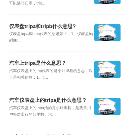
可以随时归零，trip...
仪表盘tripa和tripb什么意思?
仪表盘tripa和tripb代表的意思如下：1、仪表盘trip
a和tr...
汽车上tripa是什么意思？
汽车仪表盘上的trip代表的是小计里程的意思，以
下是相关信息：1、tr...
汽车仪表盘上的tripa是什么意思？
汽车仪表盘上的tripa指的是小计里程，是测量用
户每次出行的公里数。汽...