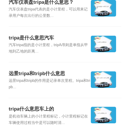
汽车仪表盘tripa是什么意思？
汽车仪表盘tripa代表的是小计里程，可以用来记
录用户每次出行的公里数...
tripa是什么意思汽车
汽车tripa指的是小计里程，tripA/B则是单指从甲
地到乙地的距离...
远景tripa和tripb什么意思
远景tripa和tripb的作用是记录单次里程。tripa和tri
pb...
tripa什么意思车上的
是机动车辆上的小计里程标记，小计里程标记在
车辆使用过程当中是可以随时清...