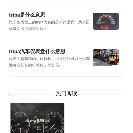
tripa是什么意思
汽车仪表盘上的tripa代表的是小计里程，用来记
录每次出行的公里数.t...
tripa汽车仪表盘什么意思
代表的是车辆的小计行程，小计行程可以记录车
辆每次行驶的行程数，驾驶员...
热门阅读