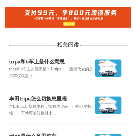
相关阅读
tripa和b车上是什么意思
tripa和b车上的意思是：1.tripa：一般就代表的是
汽车仪表盘上...
丰田tripa怎么切换总里程
丰田tripa切换总里程，按右边仪表，小棍状的按
钮，一下就可以转换过来...