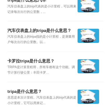
tripa是什么意思汽车
汽车仪表盘上的trip代表的是小计里程，可以用来
记录每次出行的公里数，...
汽车仪表盘上的tripa是什么意思？
汽车仪表盘上的tripa指的是小计里程，是测量用
户每次出行的公里数。以...
卡罗拉tripa是什么意思？
TRIPA是计算里程用，所有车都有这个功能。调
节计算行驶公里：丰田卡罗...
tripa是什么意思？
意思是本次计里程。汽车仪表盘上的trip代表的是
小计里程，它可以用来记...