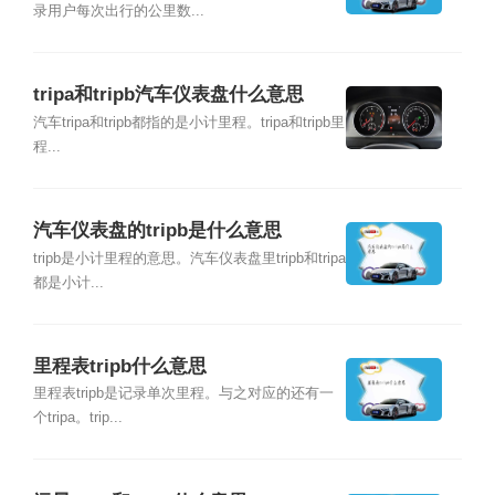
录用户每次出行的公里数...
tripa和tripb汽车仪表盘什么意思
汽车tripa和tripb都指的是小计里程。tripa和tripb里
程...
汽车仪表盘的tripb是什么意思
tripb是小计里程的意思。汽车仪表盘里tripb和tripa
都是小计...
里程表tripb什么意思
里程表tripb是记录单次里程。与之对应的还有一
个tripa。trip...