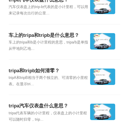
汽车仪表盘上的trip-b代表的是小计里程，可以用
来记录每次出行的公里...
车上的tripa和tripb是什么意思？
车上的tripa和b是小计里程的意思，tripa/b是单指
从甲地到乙地...
tripa和tripb如何清零？
tripA和tripB相当于两个独立的、可清零的小里程
表。在显示tri...
tripa汽车仪表盘什么意思？
tripa代表车辆的小计里程，仪表盘上的小计里程
可以随时归零，trip...