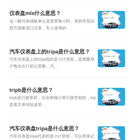
仪表盘mls什么意思？
这一般代表续航单位是英里每小时。有的车型从
西方国家进口过来，车上使用的...
汽车仪表盘上的tripa是什么意思？
汽车仪表盘上的tripa指的是小计里程，是测量用
户每次出行的公里数。汽...
tripb是什么意思？
tripb是行驶里程，分别单独计算行驶里程的，trip
是英文单词短途里...
汽车仪表盘tripa是什么意思？
汽车仪表盘tripa代表的是小计里程，可以用来记