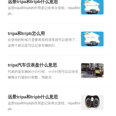
远景tripa和tripb什么意思
远景tripa和tripb的作用是记录单次里程。tripa和tri
pb...
tripa和tripb怎么用
在使用的时候只需要将里程清零就可以使用了，
这两个标记是可以记录车辆的行...
tripa汽车仪表盘什么意思
代表的是车辆的小计行程，小计行程可以记录车
辆每次行驶的行程数，驾驶员...
远景tripa和tripb什么意思
远景tripa和tripb的作用是记录单次里程。tripa和tri
pb...