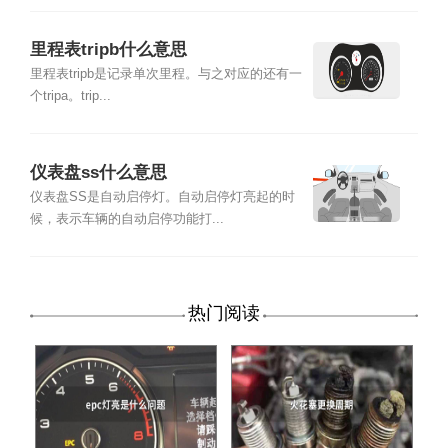
里程表tripb什么意思
里程表tripb是记录单次里程。与之对应的还有一
个tripa。trip...
仪表盘ss什么意思
仪表盘SS是自动启停灯。自动启停灯亮起的时
候，表示车辆的自动启停功能打...
热门阅读