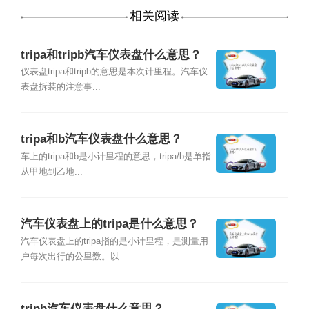
相关阅读
tripa和tripb汽车仪表盘什么意思？
仪表盘tripa和tripb的意思是本次计里程。汽车仪
表盘拆装的注意事...
tripa和b汽车仪表盘什么意思？
车上的tripa和b是小计里程的意思，tripa/b是单指
从甲地到乙地...
汽车仪表盘上的tripa是什么意思？
汽车仪表盘上的tripa指的是小计里程，是测量用
户每次出行的公里数。以...
tripb汽车仪表盘什么意思？