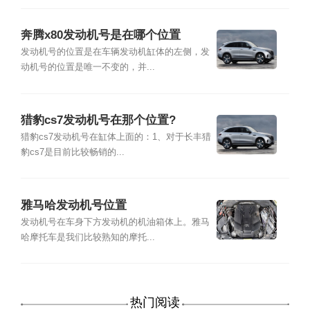
奔腾x80发动机号是在哪个位置
发动机号的位置是在车辆发动机缸体的左侧，发
动机号的位置是唯一不变的，并...
猎豹cs7发动机号在那个位置?
猎豹cs7发动机号在缸体上面的：1、对于长丰猎
豹cs7是目前比较畅销的...
雅马哈发动机号位置
发动机号在车身下方发动机的机油箱体上。雅马
哈摩托车是我们比较熟知的摩托...
热门阅读