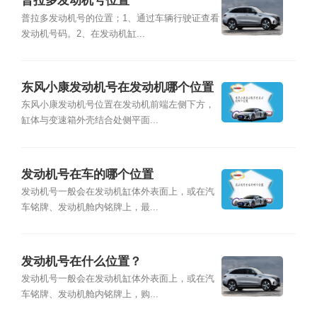
普拉多发动机号位置
普拉多发动机号的位置；1、通过车辆行驶证查看
发动机号码。2、在发动机缸...
东风小康发动机号在发动机哪个位置
东风小康发动机号位置在发动机前端左侧下方，
缸体与变速箱外壳结合处侧平面...
发动机号在车的哪个位置
发动机号一般会在发动机缸体外表面上，或在汽
车铭牌、发动机舱内铭牌上，最...
发动机号在什么位置？
发动机号一般会在发动机缸体外表面上，或在汽
车铭牌、发动机舱内铭牌上，购...