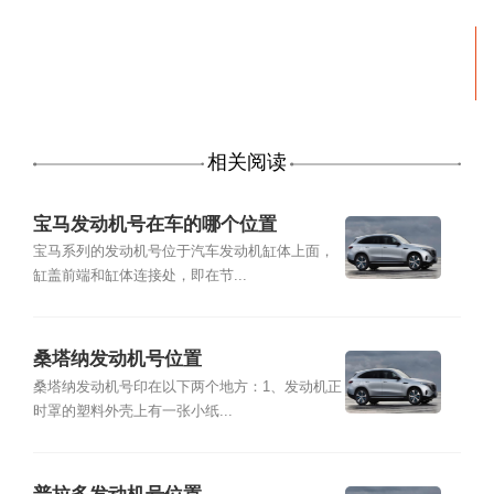
相关阅读
宝马发动机号在车的哪个位置
宝马系列的发动机号位于汽车发动机缸体上面，
缸盖前端和缸体连接处，即在节...
桑塔纳发动机号位置
桑塔纳发动机号印在以下两个地方：1、发动机正
时罩的塑料外壳上有一张小纸...