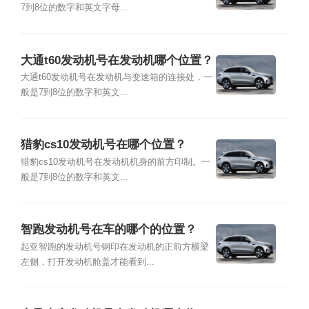
7到8位的数字和英文字母...
大通t60发动机号在发动机哪个位置？
大通t60发动机号在发动机与变速箱的连接处，一
般是7到8位的数字和英文...
猎豹cs10发动机号在哪个位置？
猎豹cs10发动机号在发动机机身的前方印制。一
般是7到8位的数字和英文...
智跑发动机号在车的哪个的位置？
起亚智跑的发动机号钢印在发动机的正前方横梁
左侧，打开发动机舱盖才能看到...