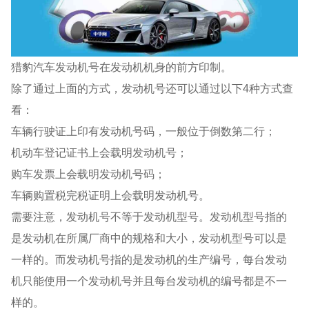
猎豹汽车发动机号在发动机机身的前方印制。
除了通过上面的方式，发动机号还可以通过以下4种方式查
看：
车辆行驶证上印有发动机号码，一般位于倒数第二行；
机动车登记证书上会载明发动机号；
购车发票上会载明发动机号码；
车辆购置税完税证明上会载明发动机号。
需要注意，发动机号不等于发动机型号。发动机型号指的
是发动机在所属厂商中的规格和大小，发动机型号可以是
一样的。而发动机号指的是发动机的生产编号，每台发动
机只能使用一个发动机号并且每台发动机的编号都是不一
样的。