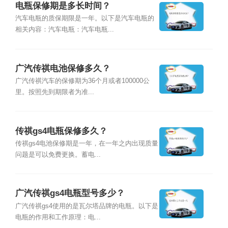
电瓶保修期是多长时间？
汽车电瓶的质保期限是一年。以下是汽车电瓶的
相关内容：汽车电瓶：汽车电瓶...
广汽传祺电池保修多久？
广汽传祺汽车的保修期为36个月或者100000公
里。按照先到期限者为准...
传祺gs4电瓶保修多久？
传祺gs4电池保修期是一年，在一年之内出现质量
问题是可以免费更换。蓄电...
广汽传祺gs4电瓶型号多少？
广汽传祺gs4使用的是瓦尔塔品牌的电瓶。以下是
电瓶的作用和工作原理：电...