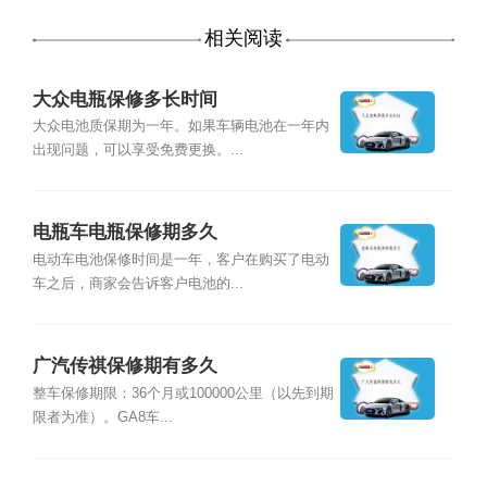
相关阅读
大众电瓶保修多长时间
大众电池质保期为一年。如果车辆电池在一年内
出现问题，可以享受免费更换。...
电瓶车电瓶保修期多久
电动车电池保修时间是一年，客户在购买了电动
车之后，商家会告诉客户电池的...
广汽传祺保修期有多久
整车保修期限：36个月或100000公里（以先到期
限者为准）。GA8车...