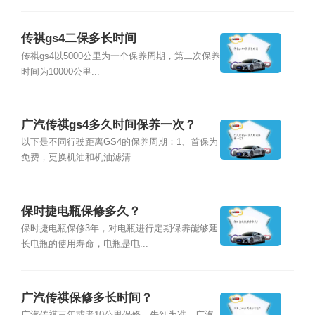
传祺gs4二保多长时间
传祺gs4以5000公里为一个保养周期，第二次保养
时间为10000公里...
广汽传祺gs4多久时间保养一次？
以下是不同行驶距离GS4的保养周期：1、首保为
免费，更换机油和机油滤清...
保时捷电瓶保修多久？
保时捷电瓶保修3年，对电瓶进行定期保养能够延
长电瓶的使用寿命，电瓶是电...
广汽传祺保修多长时间？
广汽传祺三年或者10公里保修，先到为准。广汽