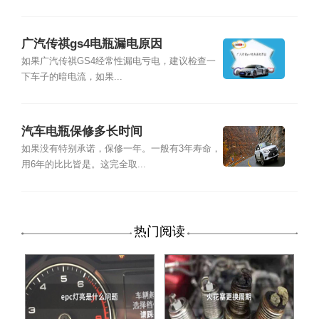
广汽传祺gs4电瓶漏电原因
如果广汽传祺GS4经常性漏电亏电，建议检查一
下车子的暗电流，如果...
汽车电瓶保修多长时间
如果没有特别承诺，保修一年。一般有3年寿命，
用6年的比比皆是。这完全取...
热门阅读