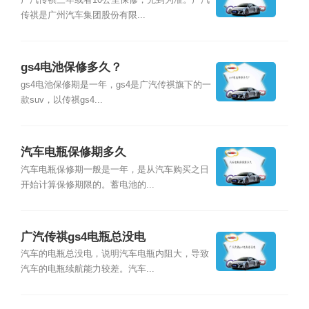
传祺是广州汽车集团股份有限...
gs4电池保修多久？
gs4电池保修期是一年，gs4是广汽传祺旗下的一
款suv，以传祺gs4...
汽车电瓶保修期多久
汽车电瓶保修期一般是一年，是从汽车购买之日
开始计算保修期限的。蓄电池的...
广汽传祺gs4电瓶总没电
汽车的电瓶总没电，说明汽车电瓶内阻大，导致
汽车的电瓶续航能力较差。汽车...