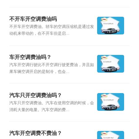
不开车开空调费油吗
不开车开空调费油。轿车的空调压缩机是通过发
动机来带动的，在不开车但是启...
车开空调费油吗？
汽车开空调行驶比不开空调行驶更费油，并且如
果车辆空调开启的是制冷，也会...
汽车只开空调费油吗？
汽车只开空调费油。汽车在使用空调的时候，会
消耗大量的电量。汽车空调的费...
汽车开空调费不费油？