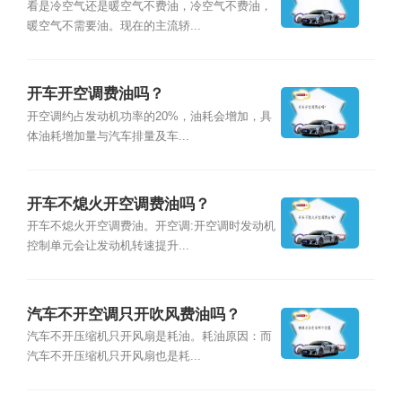
看是冷空气还是暖空气不费油，冷空气不费油，
暖空气不需要油。现在的主流轿...
开车开空调费油吗？
开空调约占发动机功率的20%，油耗会增加，具
体油耗增加量与汽车排量及车...
开车不熄火开空调费油吗？
开车不熄火开空调费油。开空调:开空调时发动机
控制单元会让发动机转速提升...
汽车不开空调只开吹风费油吗？
汽车不开压缩机只开风扇是耗油。耗油原因：而
汽车不开压缩机只开风扇也是耗...