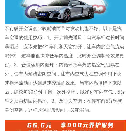
不行驶开空调会比较耗油而且对发动机也不好。以下是汽
车空调的使用技巧：1、开启前先通风：当汽车经过长时间
暴晒后，应该先把4个车门和天窗打开，让车内的空气流动
3分钟，这样能很快降低车内温度，此时开空调制冷效果更
好。2、合理运用内循环：内循环把车外的热空气阻隔在
外，使车内形成密闭空间，让车内空气力在空调作用下快
速循环流动而达到迅速降温的效果。当车内温度降下来以
后，建议每30分钟开启一次外循环，以净化车内空气，5分
钟之后再切回内循环。3、及时关空调：在停车前5分钟就
关闭空调，这样既保护发动机，又能省油。