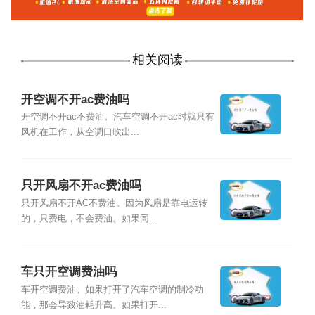
相关阅读
开空调不开ac费油吗
开空调不开ac不费油。汽车空调不开ac时就只有
风机在工作，从空调口吹出...
只开风扇不开ac费油吗
只开风扇不开AC不费油。因为风扇是靠电运转
的，只费电，不会费油。如果同...
车只开空调费油吗
车开空调费油。如果打开了汽车空调的制冷功
能，那会导致油耗升高。如果打开...