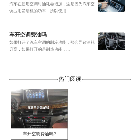
汽车在使用空调时油耗会增加，这是因为汽车空
调占用发动机的功率，所以使用...
车开空调费油吗
如果打开了汽车空调的制冷功能，那会导致油耗
升高，如果打开的是制热功能，...
热门阅读
车开空调费油吗?