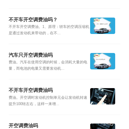
不开车开空调费油吗？
不开车开空调费油。1、原理：轿车的空调压缩机
是通过发动机来带动的，在不...
汽车只开空调费油吗
费油。汽车在使用空调的时候，会消耗大量的电
量，而电池的电量又需要发动机...
不开车开空调费油吗
费油。开空调时发动机控制单元会让发动机转速
提升100转左右，这样一来增...
开空调费油吗