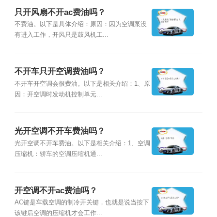
只开风扇不开ac费油吗？
不费油。以下是具体介绍：原因：因为空调泵没
有进入工作，开风只是鼓风机工...
不开车只开空调费油吗？
不开车开空调会很费油。以下是相关介绍：1、原
因：开空调时发动机控制单元...
光开空调不开车费油吗？
光开空调不开车费油。以下是相关介绍：1、空调
压缩机：轿车的空调压缩机通...
开空调不开ac费油吗？
AC键是车载空调的制冷开关键，也就是说当按下
该键后空调的压缩机才会工作...