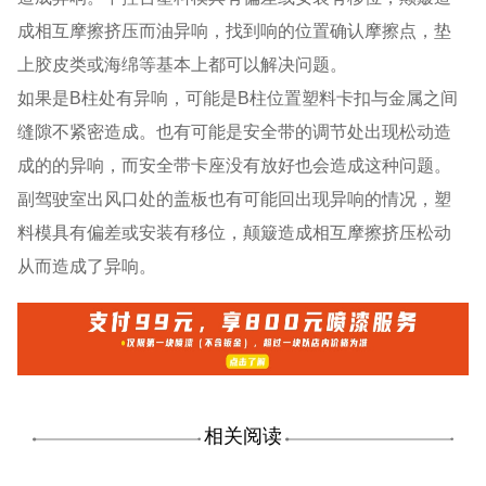
成相互摩擦挤压而油异响，找到响的位置确认摩擦点，垫
上胶皮类或海绵等基本上都可以解决问题。
如果是B柱处有异响，可能是B柱位置塑料卡扣与金属之间
缝隙不紧密造成。也有可能是安全带的调节处出现松动造
成的的异响，而安全带卡座没有放好也会造成这种问题。
副驾驶室出风口处的盖板也有可能回出现异响的情况，塑
料模具有偏差或安装有移位，颠簸造成相互摩擦挤压松动
从而造成了异响。
相关阅读