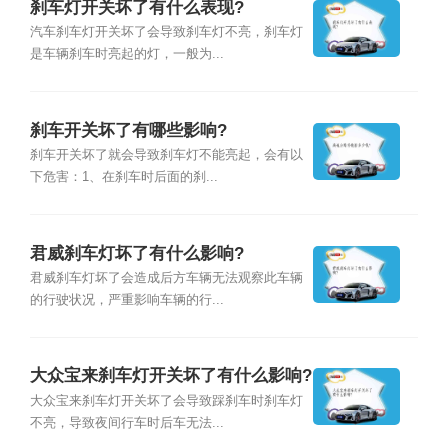
刹车灯开关坏了有什么表现?
汽车刹车灯开关坏了会导致刹车灯不亮，刹车灯
是车辆刹车时亮起的灯，一般为...
刹车开关坏了有哪些影响?
刹车开关坏了就会导致刹车灯不能亮起，会有以
下危害：1、在刹车时后面的刹...
君威刹车灯坏了有什么影响?
君威刹车灯坏了会造成后方车辆无法观察此车辆
的行驶状况，严重影响车辆的行...
大众宝来刹车灯开关坏了有什么影响?
大众宝来刹车灯开关坏了会导致踩刹车时刹车灯
不亮，导致夜间行车时后车无法...