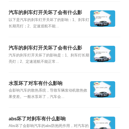
汽车的刹车灯开关坏了会有什么影
响？
以下是汽车的刹车灯开关坏了的影响：1、刹车灯
长期亮灯；2、定速巡航不能...
汽车的刹车灯开关坏了会有什么影
响？
汽车的刹车灯开关坏了的影响是：1、刹车灯长期
亮灯；2、定速巡航不能正常...
水泵坏了对车有什么影响
会影响汽车的散热系统，导致车辆发动机散热效
果变差。一般水泵坏了，汽车会...
abs坏了对刹车有什么影响
Abs坏了会影响汽车的abs防抱死作用，对汽车的