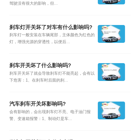
驾驶没有很大的影响，但...
刹车灯开关坏了对车有什么影响吗?
刹车灯一般安装在车辆尾部，主体颜色为红色的
灯，增强光源的穿透性，以便后...
刹车开关坏了什么影响吗?
刹车开关坏了就会导致刹车灯不能亮起，会有以
下危害：1、在刹车时后面的刹...
汽车刹车开关坏影响吗?
会有影响的，会出现刹车灯不亮、电子油门报
警、变速箱报警：1、制动灯是车...