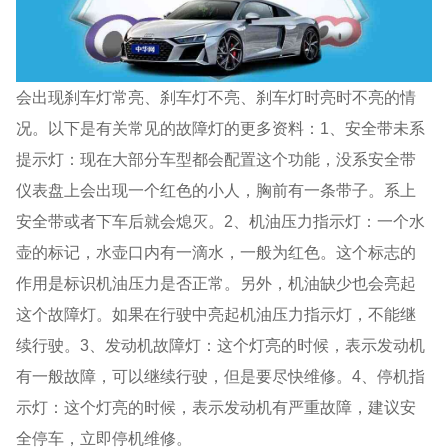
会出现刹车灯常亮、刹车灯不亮、刹车灯时亮时不亮的情
况。以下是有关常见的故障灯的更多资料：1、安全带未系
提示灯：现在大部分车型都会配置这个功能，没系安全带
仪表盘上会出现一个红色的小人，胸前有一条带子。系上
安全带或者下车后就会熄灭。2、机油压力指示灯：一个水
壶的标记，水壶口内有一滴水，一般为红色。这个标志的
作用是标识机油压力是否正常。另外，机油缺少也会亮起
这个故障灯。如果在行驶中亮起机油压力指示灯，不能继
续行驶。3、发动机故障灯：这个灯亮的时候，表示发动机
有一般故障，可以继续行驶，但是要尽快维修。4、停机指
示灯：这个灯亮的时候，表示发动机有严重故障，建议安
全停车，立即停机维修。