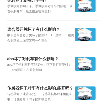
手刹坏了影响开车吗？
手刹损坏影响开车。手刹损害对开车的影响：带
着手刹开车，最直接危害就是刹...
离合器开关坏了有什么影响？
以下是离合器开关坏了的影响：1、影响一：在离
合器踏板上面安装有一个离合...
abs坏了对刹车有什么影响？
abs坏了使刹车片不能复位，以下是扩展资料：
1、abs损坏：在紧急制动...
传感器坏了对车有什么影响,能开吗？
传感器坏了建议不要开。传感器损坏对车辆的影
响：传感器坏了对车的影响是氧...