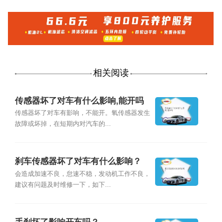
相关阅读
传感器坏了对车有什么影响,能开吗
传感器坏了对车有影响，不能开。氧传感器发生
故障或坏掉，在短期内对汽车的...
刹车传感器坏了对车有什么影响？
会造成加速不良，怠速不稳，发动机工作不良，
建议有问题及时维修一下，如下...