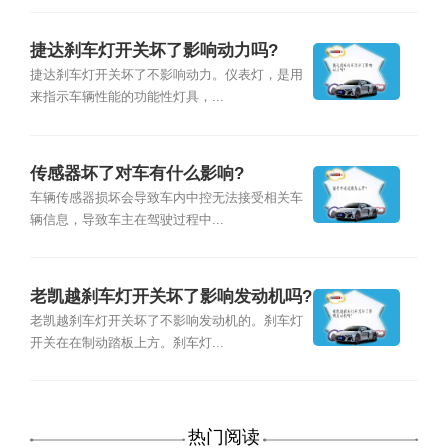
捷达刹车灯开关坏了影响动力吗?
捷达刹车灯开关坏了不影响动力。仪表灯，是用
来指示车辆性能的功能性灯具，...
传感器坏了对车有什么影响?
车辆传感器损坏会导致车内中控无法接受相关车
辆信息，导致车主在驾驶过程中...
老凯越刹车灯开关坏了影响发动机吗?
老凯越刹车灯开关坏了不影响发动机的。刹车灯
开关在在制动踏板上方。刹车灯...
热门阅读