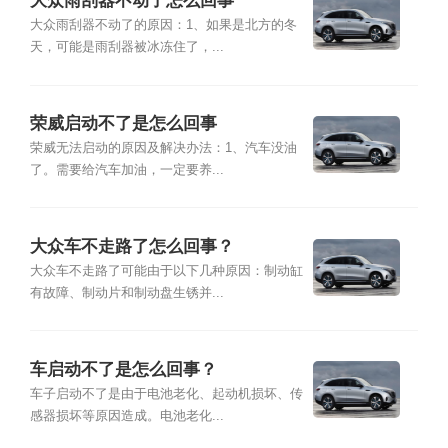
大众雨刮器不动了怎么回事
大众雨刮器不动了的原因：1、如果是北方的冬
天，可能是雨刮器被冰冻住了，...
荣威启动不了是怎么回事
荣威无法启动的原因及解决办法：1、汽车没油
了。需要给汽车加油，一定要养...
大众车不走路了怎么回事？
大众车不走路了可能由于以下几种原因：制动缸
有故障、制动片和制动盘生锈并...
车启动不了是怎么回事？
车子启动不了是由于电池老化、起动机损坏、传
感器损坏等原因造成。电池老化...