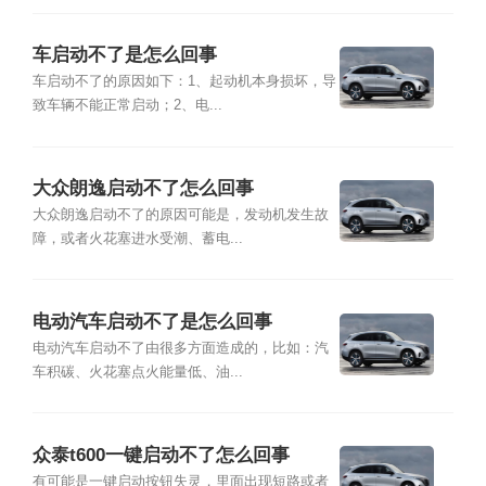
车启动不了是怎么回事
车启动不了的原因如下：1、起动机本身损坏，导
致车辆不能正常启动；2、电...
大众朗逸启动不了怎么回事
大众朗逸启动不了的原因可能是，发动机发生故
障，或者火花塞进水受潮、蓄电...
电动汽车启动不了是怎么回事
电动汽车启动不了由很多方面造成的，比如：汽
车积碳、火花塞点火能量低、油...
众泰t600一键启动不了怎么回事
有可能是一键启动按钮失灵，里面出现短路或者