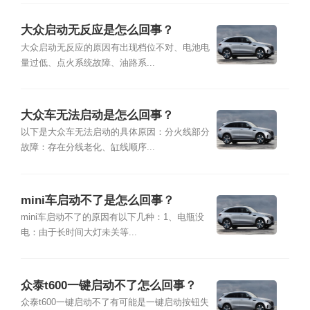
大众启动无反应是怎么回事？
大众启动无反应的原因有出现档位不对、电池电
量过低、点火系统故障、油路系...
大众车无法启动是怎么回事？
以下是大众车无法启动的具体原因：分火线部分
故障：存在分线老化、缸线顺序...
mini车启动不了是怎么回事？
mini车启动不了的原因有以下几种：1、电瓶没
电：由于长时间大灯未关等...
众泰t600一键启动不了怎么回事？
众泰t600一键启动不了有可能是一键启动按钮失