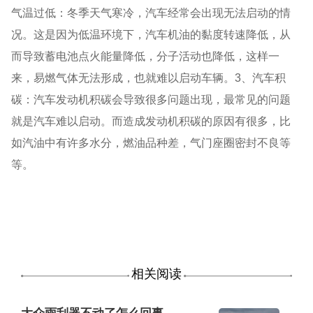
气温过低：冬季天气寒冷，汽车经常会出现无法启动的情
况。这是因为低温环境下，汽车机油的黏度转速降低，从
而导致蓄电池点火能量降低，分子活动也降低，这样一
来，易燃气体无法形成，也就难以启动车辆。3、汽车积
碳：汽车发动机积碳会导致很多问题出现，最常见的问题
就是汽车难以启动。而造成发动机积碳的原因有很多，比
如汽油中有许多水分，燃油品种差，气门座圈密封不良等
等。
相关阅读