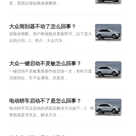
灵，里面出现短路或者断路...
大众雨刮器不动了怎么回事？
保险丝熔断。用户将保险丝更换即可。以下是大
众的介绍：1、简介：大众汽车...
大众一键启动不灵敏怎么回事？
一键启动不灵敏重新操作按启动一次，有时只是
没按到位，车子会通电，但是发...
电动轿车启动不了是怎么回事？
电动轿车无法启动的原因及解决方法如下：1、检
查电源是否充足。解决方法：...