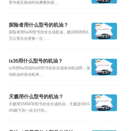
零件相互移动时的摩擦和损...
探险者用什么型号的机油？
探险者用5w30型号的全合成机油，建议8000到1
万公里左右更换一次，...
ix35用什么型号的机油？
ix35用5w30或0w30型号的全合成发动机油即，发
动机油对发动机来...
天籁用什么型号的机油？
天籁用SN5W30型号的全合成机油，天籁是NISS
AN旗下的一款主打的...