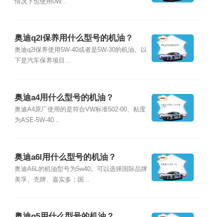
情况下也使用0W...
奥迪q2l保养用什么型号的机油？
奥迪q2l保养使用5W-40或者是5W-30的机油。以
下是汽车保养项目...
奥迪a4用什么型号的机油？
奥迪A4原厂使用的是符合VW标准502-00、粘度
为ASE-5W-40...
奥迪a6l用什么型号的机油？
奥迪A6L的机油型号为5w40。可以选择国际品牌
美孚、壳牌、嘉实多；国...
奥迪q5用什么型号的机油？