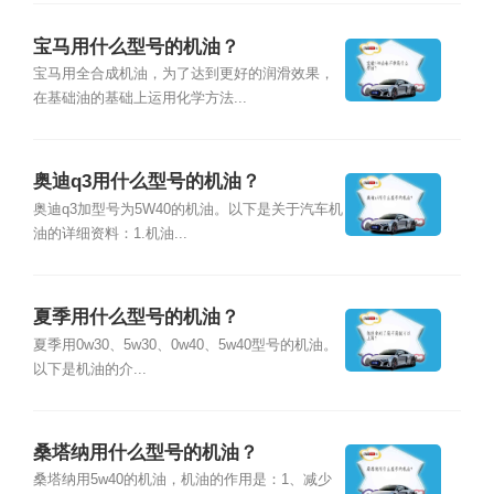
宝马用什么型号的机油？
宝马用全合成机油，为了达到更好的润滑效果，
在基础油的基础上运用化学方法...
奥迪q3用什么型号的机油？
奥迪q3加型号为5W40的机油。以下是关于汽车机
油的详细资料：1.机油...
夏季用什么型号的机油？
夏季用0w30、5w30、0w40、5w40型号的机油。
以下是机油的介...
桑塔纳用什么型号的机油？
桑塔纳用5w40的机油，机油的作用是：1、减少