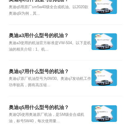
奥迪q5用原厂sm5w40级全合成机油。以2020款
奥迪q5l为例，其...
奥迪a3用什么型号的机油？
奥迪a3使用的机油官方标准是VW-504。以下是机
油的相关介绍：1、机...
奥迪q7用什么型号的机油？
奥迪q7原厂机油型号为0W30。奥迪q7发动机工作
功率较高，拥有高压缩...
奥迪q5用什么型号的机油？
奥迪Q5使用奥迪原厂机油，是SM级全合成机
油，标号5W40，每次使用量...