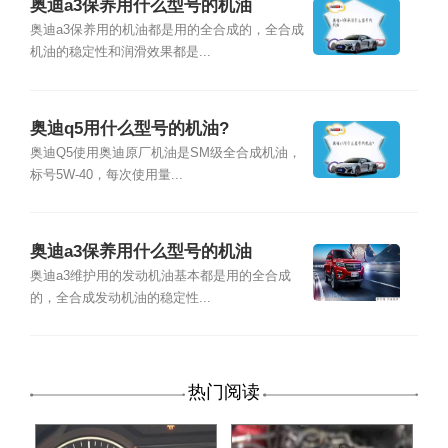
奥迪a3保养用什么型号的机油
奥迪a3保养用的机油都是用的全合成的，全合成
机油的稳定性和润滑效果都是...
奥迪q5用什么型号的机油?
奥迪Q5使用奥迪原厂机油是SM级全合成机油，
标号5W-40，每次使用量...
奥迪a3保养用什么型号的机油
奥迪a3维护用的发动机油基本都是用的全合成
的，全合成发动机油的稳定性...
热门阅读