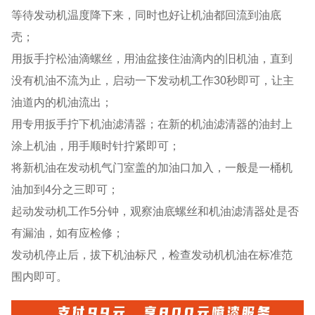
等待发动机温度降下来，同时也好让机油都回流到油底
壳；
用扳手拧松油滴螺丝，用油盆接住油滴内的旧机油，直到
没有机油不流为止，启动一下发动机工作30秒即可，让主
油道内的机油流出；
用专用扳手拧下机油滤清器；在新的机油滤清器的油封上
涂上机油，用手顺时针拧紧即可；
将新机油在发动机气门室盖的加油口加入，一般是一桶机
油加到4分之三即可；
起动发动机工作5分钟，观察油底螺丝和机油滤清器处是否
有漏油，如有应检修；
发动机停止后，拔下机油标尺，检查发动机机油在标准范
围内即可。