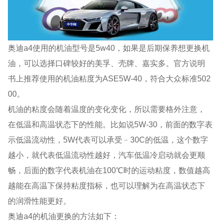
奥迪a4使用的机油型号是5w40，如果是后期保养想更换机
油，可以选择口碑较好的美孚、壳牌、嘉实多。官方说明
书上推荐使用的机油粘度为ASE5W-40，符合大众标准502
00。
机油的粘度会随着温度的变化变化，所以需要格外注意，
在低温和高温状态下的性能。比如说5W-30，前面的数字表
示低温流动性，5W代表可以承受﹣30C的低温，这个数字
越小，就代表低温流动性越好，汽车低温冷启动就会更顺
畅，后面的数字代表机油在100℃时的运动粘度，数值越高
越能在高温下保持粘度指标，也可以理解为在高温状态下
的润滑性能更好。
奥迪a4的机油更换的方法如下：