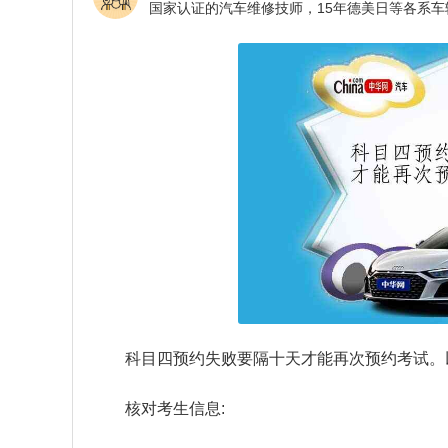
科目四预约失败要隔十天才能再次预约考试。
核对考生信息: