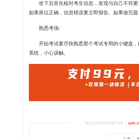
坐下后首先核对考生信息，发现与自己不符要
如果座位正确，信息错误要立即报告。如果做完题
熟悉考场:
开始考试要尽快熟悉那个考试专用的小键盘，
系统，小心误触。
本文内容为中华网·汽车（
auto.