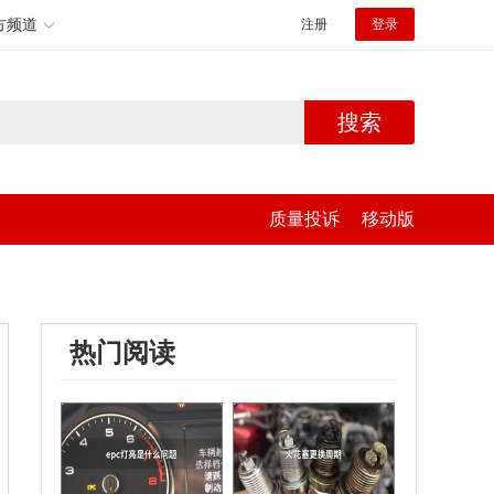
方频道
注册
登录
搜索
质量投诉
移动版
热门阅读