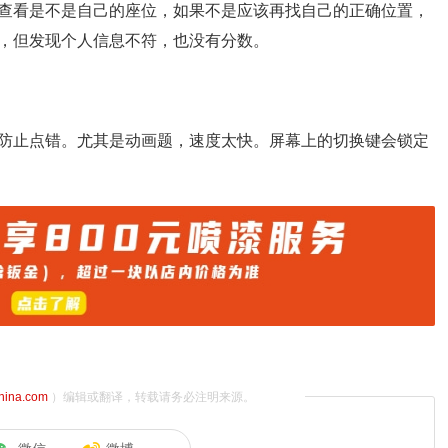
查看是不是自己的座位，如果不是应该再找自己的正确位置，
，但发现个人信息不符，也没有分数。
防止点错。尤其是动画题，速度太快。屏幕上的切换键会锁定
china.com
）编辑或翻译，转载请务必注明来源。