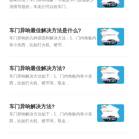
润滑导致的，车友们可以给车门...
车门异响最佳解决方法是什么?
车门异响的几种原因和解决方法：1、门内饰板内
有小东西，比如打火机、硬币...
车门异响最佳解决方法?
车门异响解决方法如下：1、门内饰板内有小东
西，比如打火机、硬币等。取走...
车门异响解决方法?
车门异响解决方法如下：1、门内饰板内有小东
西，比如打火机、硬币等。取走...