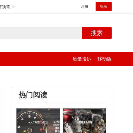
方频道
注册
登录
搜索
质量投诉
移动版
热门阅读