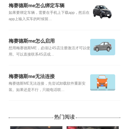
梅赛德斯me怎么绑定车辆
如果要绑定车辆，需要在手机上下载app，然后在
app上输入买车的时候留...
梅赛德斯me怎么启用
想用梅赛德斯ME，必须让4S店注册激活才可以使
用。可以直接联系4S店或...
梅赛德斯me无法连接
梅赛德斯ME无法连接，先尝试卸载软件重新安
装。如果还是不行，只能电话联...
热门阅读