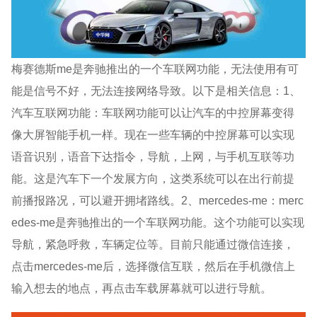
梅赛德斯me是奔驰推出的一个车联网功能，无法使用有可
能是信号不好，无法连接网络导致。以下是相关信息：1、
汽车互联网功能：车联网功能可以让汽车的中控屏幕变得
像大屏智能手机一样。现在一些车辆的中控屏幕可以实现
语音识别，语音下达指令，导航，上网，与手机互联等功
能。这是汽车下一个发展方向，这类系统可以在出行前提
前播报路况，可以避开拥堵路线。2、mercedes-me：merc
edes-me是奔驰推出的一个车联网功能。这个功能可以实现
导航，紧急呼救，车辆定位等。目前只能通过微信连接，
点击mercedes-me后，选择微信互联，然后在手机微信上
输入想去的地点，再点击车载屏幕就可以进行导航。