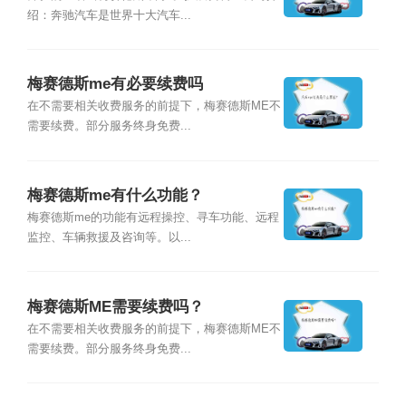
绍：奔驰汽车是世界十大汽车...
梅赛德斯me有必要续费吗
在不需要相关收费服务的前提下，梅赛德斯ME不
需要续费。部分服务终身免费...
梅赛德斯me有什么功能？
梅赛德斯me的功能有远程操控、寻车功能、远程
监控、车辆救援及咨询等。以...
梅赛德斯ME需要续费吗？
在不需要相关收费服务的前提下，梅赛德斯ME不
需要续费。部分服务终身免费...