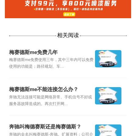
相关阅读
梅赛德斯me免费几年
梅赛德斯me免费使用三年，其中三年内可以免费
使用的功能是；路径规划、车...
梅赛德斯me不能连接怎么办？
奔驰无法连接可能是网络异常、手机信号不好或
服务器故障造成的。再次打开网...
奔驰叫梅德赛斯还是梅赛德斯？
奔驰的全名叫梅赛德斯-奔驰。扩展资料：公司介