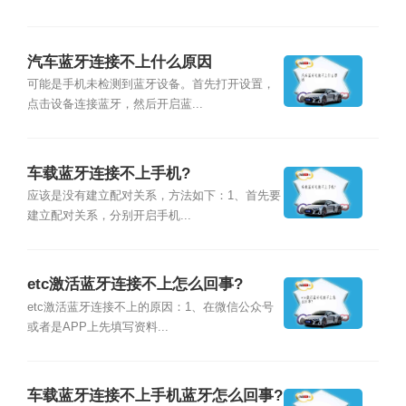
汽车蓝牙连接不上什么原因
可能是手机未检测到蓝牙设备。首先打开设置，
点击设备连接蓝牙，然后开启蓝...
车载蓝牙连接不上手机?
应该是没有建立配对关系，方法如下：1、首先要
建立配对关系，分别开启手机...
etc激活蓝牙连接不上怎么回事?
etc激活蓝牙连接不上的原因：1、在微信公众号
或者是APP上先填写资料...
车载蓝牙连接不上手机蓝牙怎么回事?