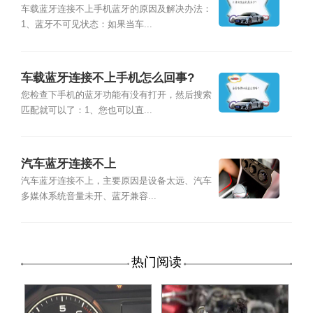
车载蓝牙连接不上手机蓝牙的原因及解决办法：
1、蓝牙不可见状态：如果当车...
车载蓝牙连接不上手机怎么回事?
您检查下手机的蓝牙功能有没有打开，然后搜索
匹配就可以了：1、您也可以直...
汽车蓝牙连接不上
汽车蓝牙连接不上，主要原因是设备太远、汽车
多媒体系统音量未开、蓝牙兼容...
热门阅读