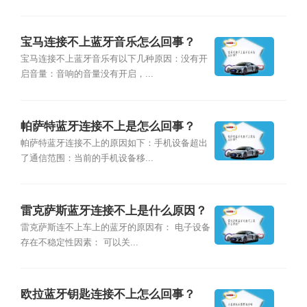
宝马连接不上蓝牙音乐怎么回事？
宝马连接不上蓝牙音乐有以下几种原因：没有开
启音量：音响的音量没有开启，...
帕萨特蓝牙连接不上是怎么回事？
帕萨特蓝牙连接不上的原因如下：手机设备超出
了通信范围：当前的手机设备移...
雷克萨斯蓝牙连接不上是什么原因？
雷克萨斯连不上车上的蓝牙的原因有： 电子设备
存在不稳定性因素： 可以关...
欧拉蓝牙钥匙连接不上怎么回事？