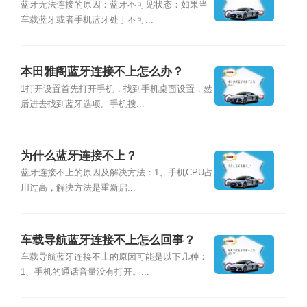
蓝牙无法连接的原因：蓝牙不可见状态：如果当
车载蓝牙或者手机蓝牙处于不可...
本田雅阁蓝牙连接不上怎么办？
1打开设置首先打开手机，找到手机桌面设置，然
后进去找到蓝牙选项。手机搜...
为什么蓝牙连接不上？
蓝牙连接不上的原因及解决方法：1、手机CPU占
用过高，解决方法是重新启...
车载导航蓝牙连接不上怎么回事？
车载导航蓝牙连接不上的原因可能是以下几种：
1、手机的通话音量没有打开。...