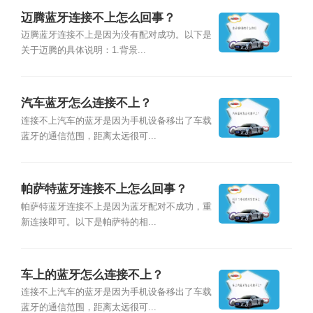
迈腾蓝牙连接不上怎么回事？
迈腾蓝牙连接不上是因为没有配对成功。以下是
关于迈腾的具体说明：1.背景...
汽车蓝牙怎么连接不上？
连接不上汽车的蓝牙是因为手机设备移出了车载
蓝牙的通信范围，距离太远很可...
帕萨特蓝牙连接不上怎么回事？
帕萨特蓝牙连接不上是因为蓝牙配对不成功，重
新连接即可。以下是帕萨特的相...
车上的蓝牙怎么连接不上？
连接不上汽车的蓝牙是因为手机设备移出了车载
蓝牙的通信范围，距离太远很可...