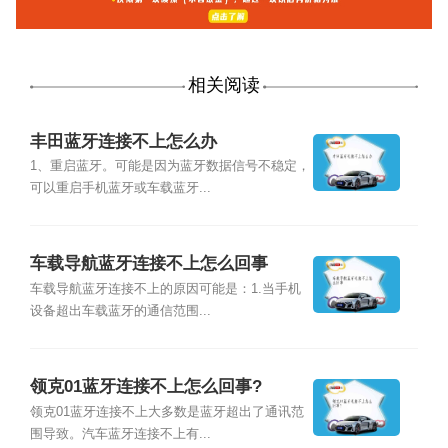
相关阅读
丰田蓝牙连接不上怎么办
1、重启蓝牙。可能是因为蓝牙数据信号不稳定，
可以重启手机蓝牙或车载蓝牙...
车载导航蓝牙连接不上怎么回事
车载导航蓝牙连接不上的原因可能是：1.当手机
设备超出车载蓝牙的通信范围...
领克01蓝牙连接不上怎么回事?
领克01蓝牙连接不上大多数是蓝牙超出了通讯范
围导致。汽车蓝牙连接不上有...