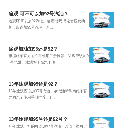
途观l可不可以加92号汽油？
途观l不可以加92汽油。途观l使用涡轮增压发动
机，应该加95号汽油。途...
途观加油加95还是92？
根据此车官方的汽车使用手册推荐，途观应该加9
5号汽油。途观除了在汽车使...
13年途观加95还是92？
13年途观应该加95号汽油，该汽油标号为此车官
方的汽车使用手册推荐。1...
13年途观加95号还是92号？
13年途观1.8T的可以加92号汽油，其他车型可以