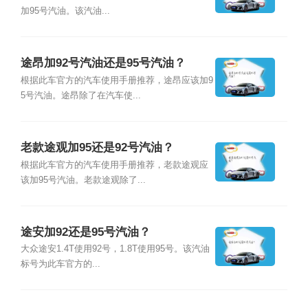
加95号汽油。该汽油...
途昂加92号汽油还是95号汽油？
根据此车官方的汽车使用手册推荐，途昂应该加9
5号汽油。途昂除了在汽车使...
老款途观加95还是92号汽油？
根据此车官方的汽车使用手册推荐，老款途观应
该加95号汽油。老款途观除了...
途安加92还是95号汽油？
大众途安1.4T使用92号，1.8T使用95号。该汽油
标号为此车官方的...