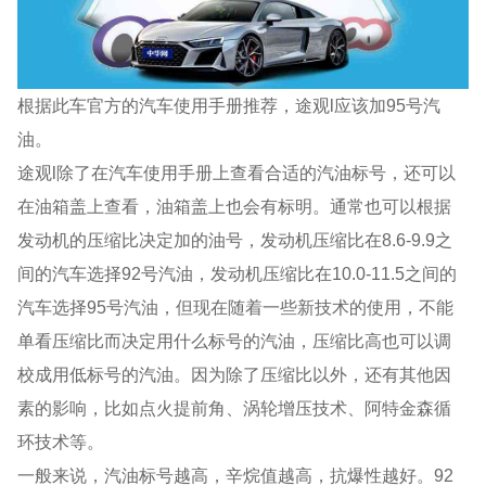
根据此车官方的汽车使用手册推荐，途观l应该加95号汽
油。
途观l除了在汽车使用手册上查看合适的汽油标号，还可以
在油箱盖上查看，油箱盖上也会有标明。通常也可以根据
发动机的压缩比决定加的油号，发动机压缩比在8.6-9.9之
间的汽车选择92号汽油，发动机压缩比在10.0-11.5之间的
汽车选择95号汽油，但现在随着一些新技术的使用，不能
单看压缩比而决定用什么标号的汽油，压缩比高也可以调
校成用低标号的汽油。因为除了压缩比以外，还有其他因
素的影响，比如点火提前角、涡轮增压技术、阿特金森循
环技术等。
一般来说，汽油标号越高，辛烷值越高，抗爆性越好。92