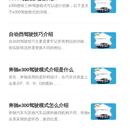
e300拥有三种驾驶模式可以进行切换，以下是关
于e300驾驶模式的详细...
自动挡驾驶技巧介绍
自动挡驾驶技巧主要是要牢记所有档位的功能，
按实际情况所需变换不同的档位...
奔驰e300驾驶模式介绍是什么
首先，奔驰采用的是怀档设计，在汽车仪表盘上
会显示P、R、N、D的图标，...
奔驰e300驾驶模式怎么介绍
奔驰汽车与其他汽车品牌的换挡机构不同，奔驰e
全系采用的是怀挡，换挡位置...