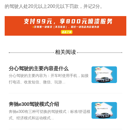
的驾驶人处20元以上200元以下罚款，并记2分。
相关阅读
分心驾驶的主要内容是什么
分心驾驶的主要内容为：开车时使用手机，如接
打电话、收发短信、微信、玩游...
奔驰e300驾驶模式介绍
奔驰e300有三种可切换的驾驶模式：标准/舒适模
式、经济模式和运动模式...