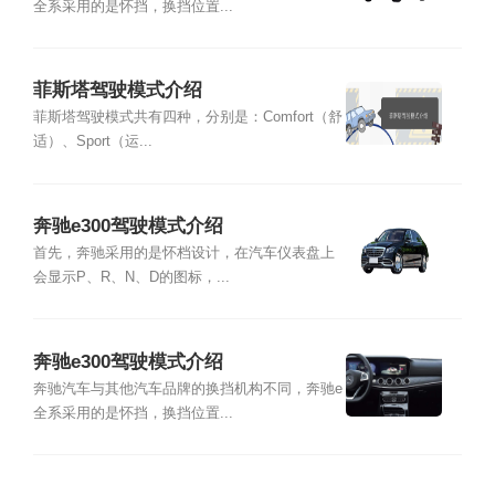
全系采用的是怀挡，换挡位置...
菲斯塔驾驶模式介绍
菲斯塔驾驶模式共有四种，分别是：Comfort（舒
适）、Sport（运...
奔驰e300驾驶模式介绍
首先，奔驰采用的是怀档设计，在汽车仪表盘上
会显示P、R、N、D的图标，...
奔驰e300驾驶模式介绍
奔驰汽车与其他汽车品牌的换挡机构不同，奔驰e
全系采用的是怀挡，换挡位置...