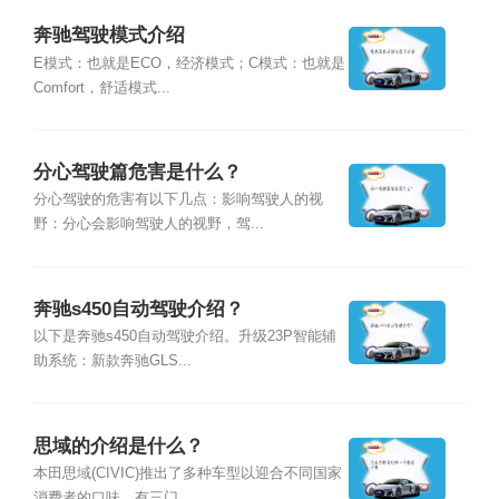
奔驰驾驶模式介绍
E模式：也就是ECO，经济模式；C模式：也就是
Comfort，舒适模式...
分心驾驶篇危害是什么？
分心驾驶的危害有以下几点：影响驾驶人的视
野：分心会影响驾驶人的视野，驾...
奔驰s450自动驾驶介绍？
以下是奔驰s450自动驾驶介绍。升级23P智能辅
助系统：新款奔驰GLS...
思域的介绍是什么？
本田思域(CIVIC)推出了多种车型以迎合不同国家
消费者的口味，有三门...