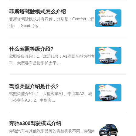
菲斯塔驾驶模式怎么介绍
菲斯塔驾驶模式共有四种，分别是：Comfort（舒
适）、Sport（运...
什么驾照等级介绍?
驾照等级介绍：1、驾照代号：A1准驾车型为型客
车，大型客车是指车长大于...
驾照类型介绍是什么?
驾照类型介绍：1、大型客车A1、牵引车A2、城
市公交车A3；2、中型客...
奔驰e300驾驶模式介绍
奔驰汽车与其他汽车品牌的换挡机构不同，奔驰e