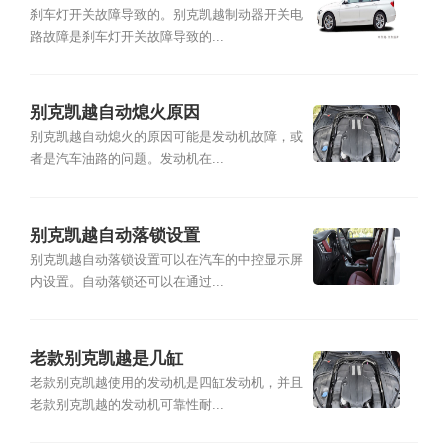
刹车灯开关故障导致的。别克凯越制动器开关电
路故障是刹车灯开关故障导致的...
别克凯越自动熄火原因
别克凯越自动熄火的原因可能是发动机故障，或
者是汽车油路的问题。发动机在...
别克凯越自动落锁设置
别克凯越自动落锁设置可以在汽车的中控显示屏
内设置。自动落锁还可以在通过...
老款别克凯越是几缸
老款别克凯越使用的发动机是四缸发动机，并且
老款别克凯越的发动机可靠性耐...