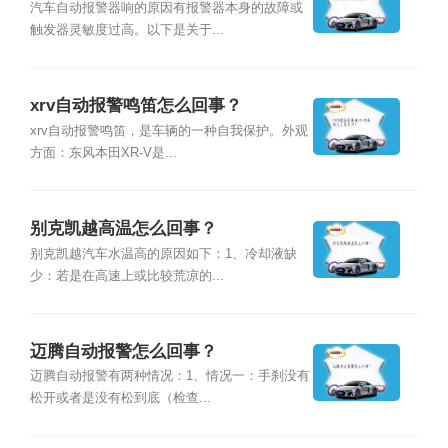
汽车自动报警器响的原因有报警器本身的故障或
触发器灵敏度过高。以下是关于...
xrv自动报警鸣笛怎么回事？
xrv自动报警鸣笛，是车辆的一种自我保护。外观
方面：东风本田XR-V是...
别克凯越高温怎么回事？
别克凯越汽车水温高的原因如下：1、冷却液缺
少：若是在高速上或比较荒凉的...
迈腾自动报警怎么回事？
迈腾自动报警有两种情况：1、情况一：手刹没有
松开或者是没有松到底（检查...