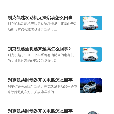
别克凯越发动机无法启动怎么回事
别克凯越发动机无法启动这种情况主要是由于发
动机没有点火或者供油导致的，...
别克凯越油耗越来越高怎么回事?
别克凯越，任何一个车系都有油耗高的也有低
的，油耗过高的成因较为复杂，常...
别克凯越制动器开关电路怎么回事
刹车灯开关故障导致的。别克凯越制动器开关电
路故障是刹车灯开关故障导致的...
别克凯越制动器开关电路怎么回事