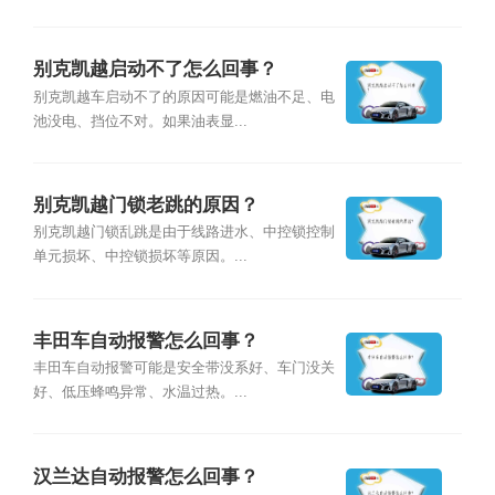
别克凯越启动不了怎么回事？
别克凯越车启动不了的原因可能是燃油不足、电
池没电、挡位不对。如果油表显...
别克凯越门锁老跳的原因？
别克凯越门锁乱跳是由于线路进水、中控锁控制
单元损坏、中控锁损坏等原因。...
丰田车自动报警怎么回事？
丰田车自动报警可能是安全带没系好、车门没关
好、低压蜂鸣异常、水温过热。...
汉兰达自动报警怎么回事？