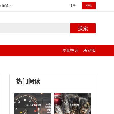
方频道
注册
登录
搜索
质量投诉
移动版
热门阅读