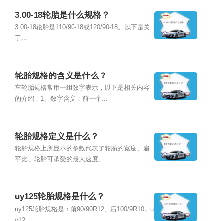
3.00-18轮胎是什么规格？
3.00-18轮胎是110/90-18或120/90-18。以下是关
于...
轮胎规格的含义是什么？
车轮胎规格常用一组数字表示，以下是相关内容
的介绍：1、数字含义：前一个...
轮胎规格定义是什么？
轮胎规格上所显示的参数代表了轮胎的宽度、扁
平比、轮胎可承受的最大速度、...
uy125轮胎规格是什么？
uy125轮胎规格是：前90/90R12、后100/9R10。u
y12...