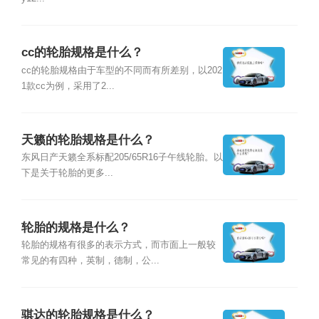
cc的轮胎规格是什么？
cc的轮胎规格由于车型的不同而有所差别，以202
1款cc为例，采用了2...
天籁的轮胎规格是什么？
东风日产天籁全系标配205/65R16子午线轮胎。以
下是关于轮胎的更多...
轮胎的规格是什么？
轮胎的规格有很多的表示方式，而市面上一般较
常见的有四种，英制，德制，公...
骐达的轮胎规格是什么？