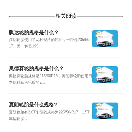
相关阅读
骐达轮胎规格是什么？
骐达轮胎使用了两种规格的轮胎，一种是205/50r
17，另一种是195...
奥德赛轮胎规格是什么？
奥德赛轮胎规格是215/60R16，奥德赛轮胎使用日
本优科豪马轮胎的a...
夏朗轮胎是什么规格?
夏朗轮胎有2.0T车型的规格为225/50-R17，1.5T
车型轮胎尺...