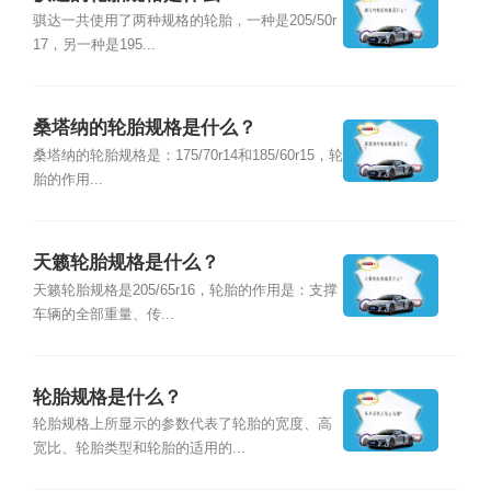
骐达一共使用了两种规格的轮胎，一种是205/50r
17，另一种是195...
桑塔纳的轮胎规格是什么？
桑塔纳的轮胎规格是：175/70r14和185/60r15，轮
胎的作用...
天籁轮胎规格是什么？
天籁轮胎规格是205/65r16，轮胎的作用是：支撑
车辆的全部重量、传...
轮胎规格是什么？
轮胎规格上所显示的参数代表了轮胎的宽度、高
宽比、轮胎类型和轮胎的适用的...