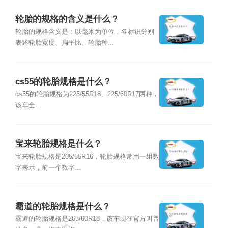
轮胎的规格的含义是什么？
轮胎的规格含义是：以毫米为单位，各标识分别
表述轮胎宽度、扁平比、轮胎种...
cs55的轮胎规格是什么？
cs55的轮胎规格为225/55R18、225/60R17两种，
该车全...
宝来轮胎规格是什么？
宝来轮胎规格是205/55R16，轮胎规格常用一组数
字表示，前一个数字...
霸道的轮胎规格是什么？
霸道的轮胎规格是265/60R18，该车现在官方叫普