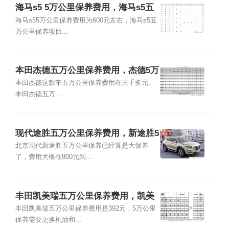
海马s5 5万公里保养费用，海马s5五
万公里保养项目
海马s55万公里保养费用为600元左右，海马s5五
万公里保养项目...
本田杰德五万公里保养费用，杰德5万
公里保养项目
本田杰德这款车五万公里保养费用在三千多元。
本田杰德五万...
现代途胜五万公里保养费用，新途胜5
万公里保养项目
北京现代新途胜五万公里保养已经算是大保养
了，费用大概在800元到...
丰田凯美瑞五万公里保养费用，凯美
瑞5万公里保养项目
丰田凯美瑞五万公里保养费用是392元，5万公里
保养需要更换机油和...