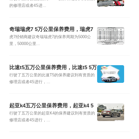
的修理店或者4S进...
奇瑞瑞虎7 5万公里保养费用，瑞虎7
五万公里保养项目
虎7经销商建议奇瑞瑞虎7的保养周期为5000公
里，50000公里...
比速t5五万公里保养费用，比速t5 5万
公里保养项目
行驶了五万公里的比速T5的保养建议到有资质的
修理店或者4S进行，...
起亚k4五万公里保养费用，起亚k4 5
万公里保养项目
行驶了五万公里的起亚K4的保养建议到有资质的
修理店或者4S进行，...