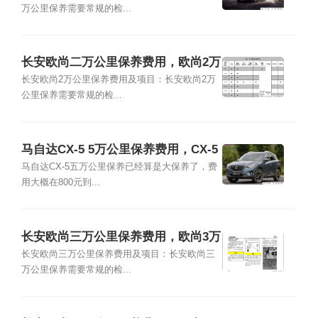
万公里保养需要常规的检...
长安欧尚二万公里保养费用，欧尚2万
公里保养项目
长安欧尚2万公里保养费用及项目：长安欧尚2万
公里保养需要常规的检...
马自达CX-5 5万公里保养费用，CX-5
五万公里保养项目
马自达CX-5五万公里保养已经算是大保养了，费
用大概在800元到...
长安欧尚三万公里保养费用，欧尚3万
公里保养项目
长安欧尚三万公里保养费用及项目：长安欧尚三
万公里保养需要常规的检...