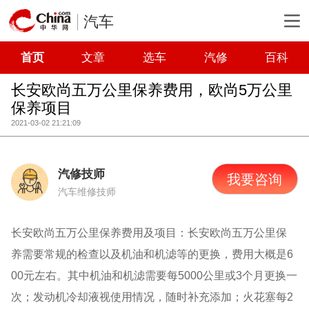
汽车
首页
文章
选车
汽修
百科
长安欧尚五万公里保养费用，欧尚5万公里
保养项目
2021-03-02 21:21:09
汽修技师
我要咨询
汽车维修技师
长安欧尚五万公里保养费用及项目：长安欧尚五万公里保
养需要常规的检查以及机油和机滤等的更换，费用大概是6
00元左右。其中机油和机滤需要每5000公里或3个月更换一
次；发动机冷却液视使用情况，随时补充添加；火花塞每2