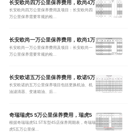
长安欧尚四万公里保养费用，欧尚4万
公里保养项目
长安欧尚四万公里保养费用及项目：长安欧尚四
万公里保养需要常规的检...
长安欧尚一万公里保养费用，欧尚1万
公里保养项目
长安欧尚一万公里保养费用及项目：长安欧尚一
万公里保养需要常规的检...
长安欧诺五万公里保养费用，欧诺5万
公里保养项目
长安欧诺的五万公里保养项目包括更换机油、机
油滤清器、变速箱油、后...
奇瑞瑞虎5 5万公里保养费用，瑞虎5
五万公里保养项目
根据奇瑞瑞虎51.5T车型4S店保养周期表，奇瑞瑞
虎5五万公里保...