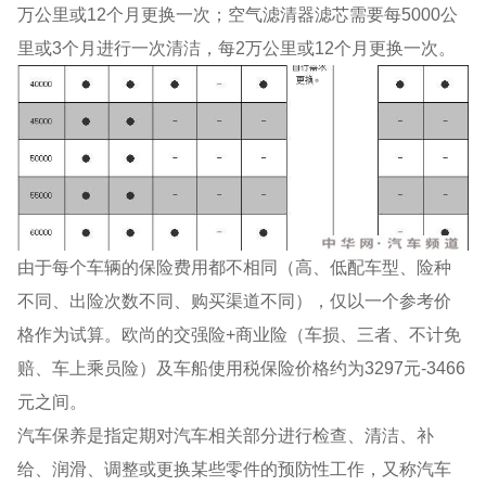
万公里或12个月更换一次；空气滤清器滤芯需要每5000公
里或3个月进行一次清洁，每2万公里或12个月更换一次。
由于每个车辆的保险费用都不相同（高、低配车型、险种
不同、出险次数不同、购买渠道不同），仅以一个参考价
格作为试算。欧尚的交强险+商业险（车损、三者、不计免
赔、车上乘员险）及车船使用税保险价格约为3297元-3466
元之间。
汽车保养是指定期对汽车相关部分进行检查、清洁、补
给、润滑、调整或更换某些零件的预防性工作，又称汽车