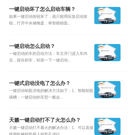
一键启动坏了怎么启动车辆？
如果一键启动按钮坏了，就只能用应急启动按
钮，打开中央储物盖，将智能钥匙...
一键启动怎么启动？
一键启动的车的启动方法：车主开门进入车内
后，踩住刹车，轻按一下一键启动...
一键式启动没电了怎么办？
一键启动钥匙没电的解决方法如下：1、智能钥匙
插槽：一键启动的车型一般会...
天籁一键启动打不了火怎么办？
天籁一键启动打不着火的解决办法：1、可以直接
使用机械钥匙插入钥匙孔进行...