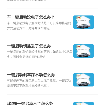
车一键启动没电了怎么办？
车一键启动没电了解决方法是：可以采用搭电的
方式启动汽车，先将两辆车靠近...
一键启动钥匙丢了怎么办
一键启动的车钥匙经常都有两把，如这其中1把丢
失，可以拿另外的1把备用钥...
一键启动刹车踩不动怎么办
可能是刹车的真空助力泵出现了故障。一键启动
是需要踩下刹车才能发动汽车，...
瑞虎5一键启动不了怎么办