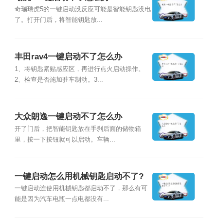
奇瑞瑞虎5的一键启动没反应可能是智能钥匙没电
了。打开门后，将智能钥匙放...
丰田rav4一键启动不了怎么办
1、将钥匙紧贴感应区，再进行点火启动操作。
2、检查是否施加驻车制动。3...
大众朗逸一键启动不了怎么办
开了门后，把智能钥匙放在手刹后面的储物箱
里，按一下按钮就可以启动。车辆...
一键启动怎么用机械钥匙启动不了?
一键启动连使用机械钥匙都启动不了，那么有可
能是因为汽车电瓶一点电都没有...