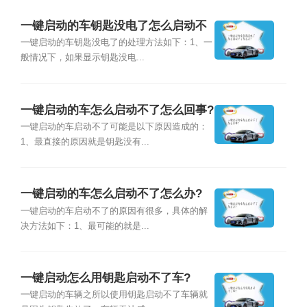
一键启动的车钥匙没电了怎么启动不
了怎么办?
一键启动的车钥匙没电了的处理方法如下：1、一
般情况下，如果显示钥匙没电...
一键启动的车怎么启动不了怎么回事?
一键启动的车启动不了可能是以下原因造成的：
1、最直接的原因就是钥匙没有...
一键启动的车怎么启动不了怎么办?
一键启动的车启动不了的原因有很多，具体的解
决方法如下：1、最可能的就是...
一键启动怎么用钥匙启动不了车?
一键启动的车辆之所以使用钥匙启动不了车辆就