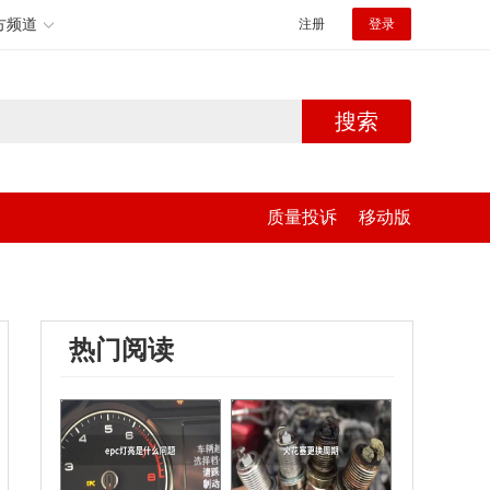
方频道
注册
登录
搜索
质量投诉
移动版
热门阅读