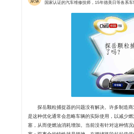
探岳颗粒捕捉器的问题没有解决。许多制造商
是这种优化通常会忽略车辆的实际使用，以减少燃
塞，从而使燃油消耗增加。当前没有针对这种情况