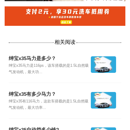
相关阅读
绅宝x35马力是多少？
绅宝x35马力是116ps，该车搭载的是1.5L自然吸
气发动机，最大功...
绅宝x35有多少马力？
绅宝x35有116马力，这款车搭载的是1.5L自然吸
气发动机，最大功率...
绅宝x35自动挡多少钱?