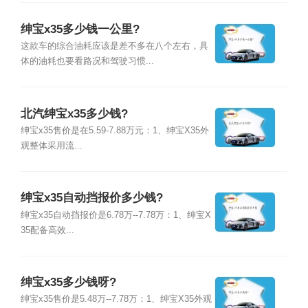
绅宝x35多少钱一公里?
这款车的综合油耗应该是差不多在八个左右，具
体的油耗也要看路况和驾驶习惯...
北汽绅宝x35多少钱?
绅宝x35售价是在5.59-7.88万元：1、绅宝X35外
观整体采用流...
绅宝x35自动挡报价多少钱?
绅宝x35自动挡报价是6.78万--7.78万：1、绅宝X
35配备高效...
绅宝x35多少钱呀?
绅宝x35售价是5.48万--7.78万：1、绅宝X35外观