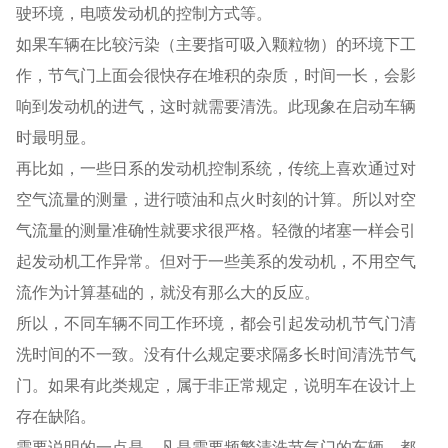
驶环境，电喷发动机的控制方式等。
如果车辆在比较污染（主要指可吸入颗粒物）的环境下工
作，节气门上面会很快存在堆积的杂质，时间一长，会影
响到发动机的进气，这时就需要清洗。此现象在启动车辆
时最明显。
再比如，一些日系的发动机控制系统，传统上喜欢通过对
空气流量的测量，进行喷油和点火时刻的计算。所以对空
气流量的测量准确性就要求很严格。轻微的堵塞一样会引
起发动机工作异常。但对于一些美系的发动机，不用空气
流作为计算基础的，就没有那么大的反应。
所以，不同车辆不同工作环境，都会引起发动机节气门清
洗时间的不一致。没有什么规定要求隔多长时间清洗节气
门。如果有此类规定，属于非正常规定，说明车在设计上
存在缺陷。
需要说明的一点是，凡是需要频繁清洗节气门的车辆，都