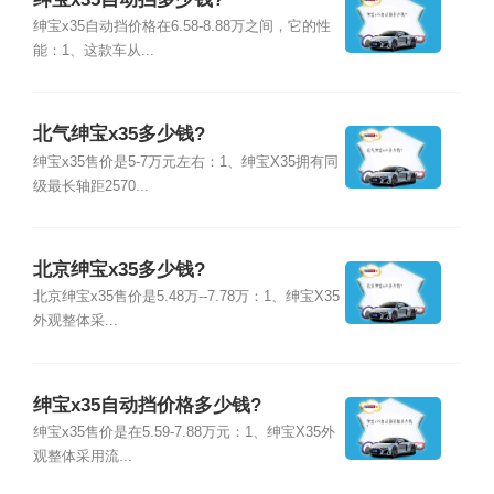
绅宝x35自动挡价格在6.58-8.88万之间，它的性
能：1、这款车从...
北气绅宝x35多少钱?
绅宝x35售价是5-7万元左右：1、绅宝X35拥有同
级最长轴距2570...
北京绅宝x35多少钱?
北京绅宝x35售价是5.48万--7.78万：1、绅宝X35
外观整体采...
绅宝x35自动挡价格多少钱?
绅宝x35售价是在5.59-7.88万元：1、绅宝X35外
观整体采用流...