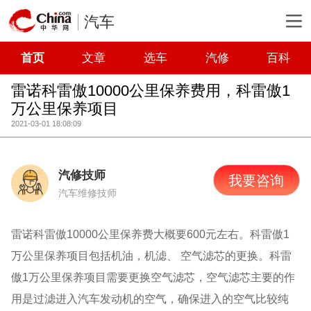
汽车
首页
文章
选车
汽修
百科
雷诺科雷傲10000公里保养费用，科雷傲1
万公里保养项目
2021-03-01 18:08:09
汽修技师
我要咨询
汽车维修技师
雷诺科雷傲10000公里保养费大概要600元左右。科雷傲1
万公里保养项目包括机油，机滤、 空气滤芯的更换。科雷
傲1万公里保养项目需要更换空气滤芯，空气滤芯主要的作
用是过滤进入汽车发动机的空气，确保进入的空气比较纯