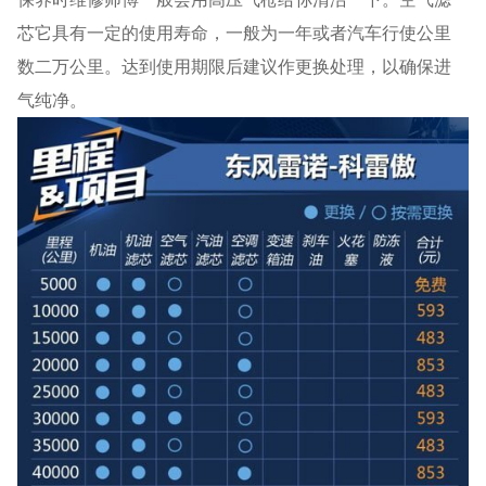
芯它具有一定的使用寿命，一般为一年或者汽车行使公里
数二万公里。达到使用期限后建议作更换处理，以确保进
气纯净。