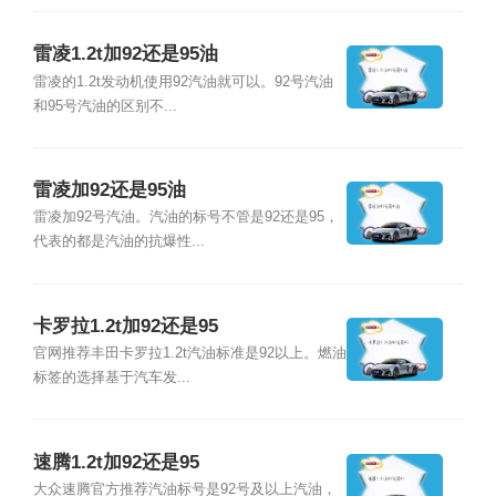
雷凌1.2t加92还是95油
雷凌的1.2t发动机使用92汽油就可以。92号汽油
和95号汽油的区别不...
雷凌加92还是95油
雷凌加92号汽油。汽油的标号不管是92还是95，
代表的都是汽油的抗爆性...
卡罗拉1.2t加92还是95
官网推荐丰田卡罗拉1.2t汽油标准是92以上。燃油
标签的选择基于汽车发...
速腾1.2t加92还是95
大众速腾官方推荐汽油标号是92号及以上汽油，