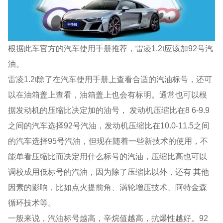
根据此车官方的汽车使用手册推荐，雷凌1.2t应该加92号汽
油。
雷凌1.2t除了在汽车使用手册上查看合适的汽油标号，还可
以在油箱盖上查看，油箱盖上也会有标明。通常也可以根
据发动机的压缩比决定加的油号， 发动机压缩比在8 6-9.9
之间的汽车选择92号汽油，发动机压缩比在10.0-11.5之间
的汽车选择95号汽油，但现在随着一些新技术的使用，不
能单看压缩比而决定用什么标号的汽油，压缩比高也可以
调校成用低标号的汽油，因为除了压缩比以外，还有 其他
因素的影响，比如点火提前角、涡轮增压技术、阿特金森
循环技术等。
一般来说，汽油标号越高，辛烷值越高，抗爆性越好。92