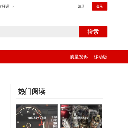
方频道
注册
登录
搜索
质量投诉
移动版
热门阅读