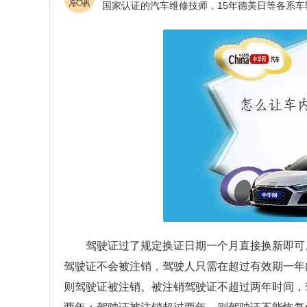
驾驶证过了规定换证日期一个月直接换新即可
驾驶证不会被注销，驾驶人只需在超过有效期一年
则驾驶证被注销。被注销驾驶证不超过两年时间，