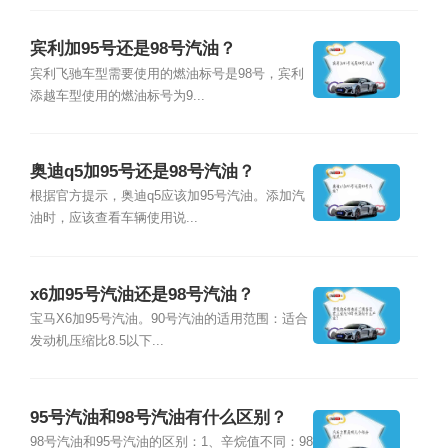
宾利加95号还是98号汽油？
宾利飞驰车型需要使用的燃油标号是98号，宾利
添越车型使用的燃油标号为9...
奥迪q5加95号还是98号汽油？
根据官方提示，奥迪q5应该加95号汽油。添加汽
油时，应该查看车辆使用说...
x6加95号汽油还是98号汽油？
宝马X6加95号汽油。90号汽油的适用范围：适合
发动机压缩比8.5以下...
95号汽油和98号汽油有什么区别？
98号汽油和95号汽油的区别：1、辛烷值不同：98