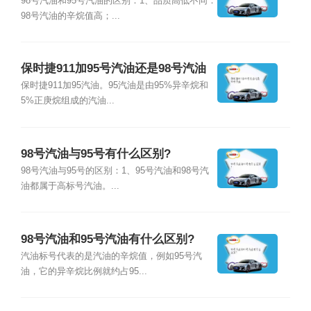
98号汽油和95号汽油的区别：1、品质高低不同：
98号汽油的辛烷值高；...
保时捷911加95号汽油还是98号汽油
保时捷911加95汽油。95汽油是由95%异辛烷和
5%正庚烷组成的汽油...
98号汽油与95号有什么区别?
98号汽油与95号的区别：1、95号汽油和98号汽
油都属于高标号汽油。...
98号汽油和95号汽油有什么区别?
汽油标号代表的是汽油的辛烷值，例如95号汽
油，它的异辛烷比例就约占95...