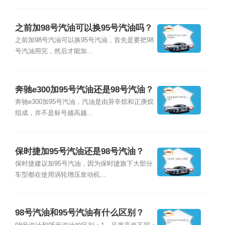
之前加98号汽油可以换95号汽油吗？
之前加98号汽油可以换95号汽油，首先是要把98
号汽油用完，然后才能加...
奔驰e300加95号汽油还是98号汽油？
奔驰e300加95号汽油，汽油是由异辛烷和正庚烷
组成，并不是标号越高越...
保时捷加95号汽油还是98号汽油？
保时捷建议加95号汽油，因为保时捷旗下大部分
车型都在使用涡轮增压发动机...
98号汽油和95号汽油有什么区别？