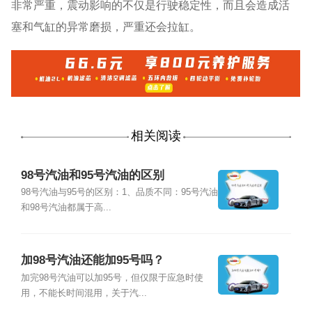
非常严重，震动影响的不仅是行驶稳定性，而且会造成活
塞和气缸的异常磨损，严重还会拉缸。
相关阅读
98号汽油和95号汽油的区别
98号汽油与95号的区别：1、品质不同：95号汽油
和98号汽油都属于高...
加98号汽油还能加95号吗？
加完98号汽油可以加95号，但仅限于应急时使
用，不能长时间混用，关于汽...