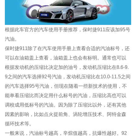
根据此车官方的汽车使用手册推荐，保时捷911应该加95号
汽油。
保时捷911除了在汽车使用手册上查看合适的汽油标号，还
可以在油箱盖上查看，油箱盖上也会有标明。通常也可以
根据发动机的压缩比决定加的油号，发动机压缩比在8.6-9.
9之间的汽车选择92号汽油，发动机压缩比在10.0-11.5之间
的汽车选择95号汽油，但现在随着一些新技术的使用，不
能单看压缩比而决定用什么标号的汽油，压缩比高也可以
调校成用低标号的汽油。因为除了压缩比以外，还有其他
因素的影响，比如点火提前角、涡轮增压技术、阿特金森
循环技术等。
一般来说，汽油标号越高，辛烷值越高，抗爆性越好。92