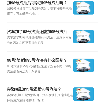
加98号汽油后可以加95号汽油吗？
加98号汽油后可以加95号汽油，需要将98号汽油
用完，再加95号汽油。...
汽车加了98号汽油还能加95号汽油
吗？
汽车加了98号汽油还能加95号汽油，注意不同标
号的汽油之间不要混合添加...
98号汽油和95号汽油有什么区别？
98号汽油和95号汽油的区别是辛烷值不同：98号
汽油是百分之九十八的异...
奔驰s级加95号还是98号汽油？
奔驰s级加95号汽油即可，汽车发动机压缩比是选
择所用汽油牌号的唯一标准...