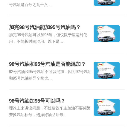
号汽油是百分之九十八...
加完98号汽油能加95号汽油吗？
加完98号汽油可以加95号，但仅限于应急时使
用，不能长时间混用。以下是...
98号汽油和95号汽油是否能混加？
92号汽油和95号汽油不可以混加，因为92号汽油
和95号汽油的异辛烷含...
98号汽油加95号可以吗？
理论上来讲没问题，不过建议车主加油不要频繁
变换汽油标号，选择好油品后最...