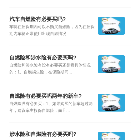
汽车自燃险有必要买吗?
车辆在质保期内可以不购买自燃险，因为在质保
期内车辆正常使用出现自燃情况...
自燃险和涉水险有必要买吗?
自燃险和涉水险有没有必要买还是看具体情况
的：1、自燃损失险，在保险期间...
自燃险有必要买吗两年的新车?
自燃险没有必要买：1、如果购买的新车超过两
年，建议车主投保自燃险，而且...
涉水险和自燃险有必要买吗?