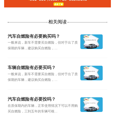
相关阅读
汽车自燃险有必要购买吗？
一般来说，新车不需要买自燃险，但对于出了质
保期的车辆，建议购买自燃险，...
车辆自燃险有必要买吗？
一般来说，新车不需要买自燃险，但对于出了质
保期的车辆，建议购买自燃险，...
汽车自燃险有必要投吗？
在质保期内的车辆，正常使用情况下可以不用购
买自燃险，三到五年的车辆可根...