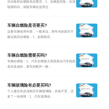
涉水险和自燃险有必要买：1、自燃损失险，在保
险期间内，保险车辆在使用过...
车辆自燃险是否要买?
这要车辆使用年限，一般来说，两年内的新车不
建议购买自燃险：1、如果购买...
车辆自燃险需要买吗?
车辆自燃险：1、汽车自燃最大原因来自汽车线路
老化造成的，新车的配件一般...
车辆玻璃险有必要买吗?
个人建议有必须购买车辆玻璃险，价格不贵，还
多了一份保障：1、汽车玻璃保...