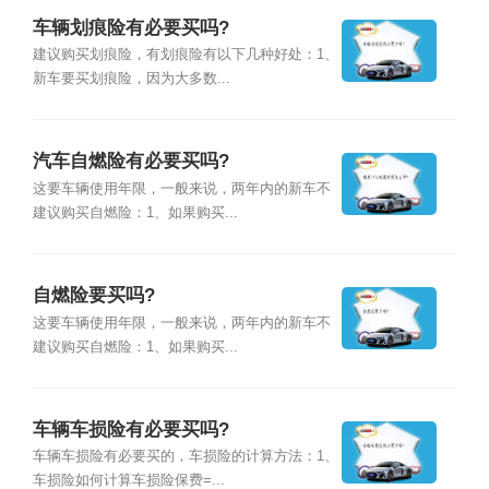
车辆划痕险有必要买吗?
建议购买划痕险，有划痕险有以下几种好处：1、
新车要买划痕险，因为大多数...
汽车自燃险有必要买吗?
这要车辆使用年限，一般来说，两年内的新车不
建议购买自燃险：1、如果购买...
自燃险要买吗?
这要车辆使用年限，一般来说，两年内的新车不
建议购买自燃险：1、如果购买...
车辆车损险有必要买吗?
车辆车损险有必要买的，车损险的计算方法：1、
车损险如何计算车损险保费=...