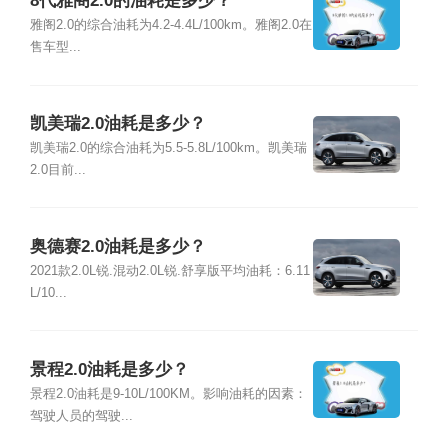
8代雅阁2.0的油耗是多少？
雅阁2.0的综合油耗为4.2-4.4L/100km。雅阁2.0在
售车型...
凯美瑞2.0油耗是多少？
凯美瑞2.0的综合油耗为5.5-5.8L/100km。凯美瑞
2.0目前...
奥德赛2.0油耗是多少？
2021款2.0L锐.混动2.0L锐.舒享版平均油耗：6.11
L/10...
景程2.0油耗是多少？
景程2.0油耗是9-10L/100KM。影响油耗的因素：
驾驶人员的驾驶...