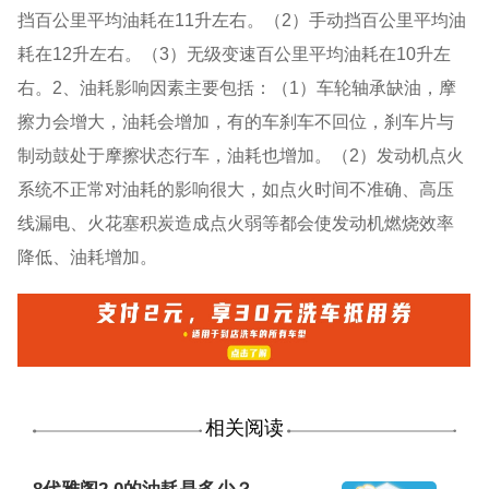
挡百公里平均油耗在11升左右。（2）手动挡百公里平均油
耗在12升左右。（3）无级变速百公里平均油耗在10升左
右。2、油耗影响因素主要包括：（1）车轮轴承缺油，摩
擦力会增大，油耗会增加，有的车刹车不回位，刹车片与
制动鼓处于摩擦状态行车，油耗也增加。（2）发动机点火
系统不正常对油耗的影响很大，如点火时间不准确、高压
线漏电、火花塞积炭造成点火弱等都会使发动机燃烧效率
降低、油耗增加。
相关阅读