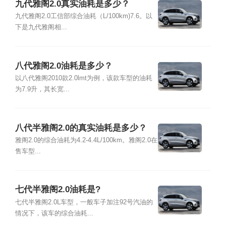
九代雅阁2.0真实油耗是多少？
九代雅阁2.0工信部综合油耗（L/100km)7.6。以
下是九代雅阁相...
八代雅阁2.0油耗是多少？
以八代雅阁2010款2.0lmt为例，该款车型的油耗
为7.9升，其长宽...
八代半雅阁2.0的真实油耗是多少？
雅阁2.0的综合油耗为4.2-4.4L/100km。雅阁2.0在
售车型...
七代半雅阁2.0油耗是?
七代半雅阁2.0L车型，一般车子加注92号汽油的
情况下，该车的综合油耗...