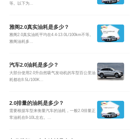
等。以下为...
雅阁2.0真实油耗是多少？
雅阁2.0真实油耗平均在4.4-13.0L/100km不等。
雅阁油耗多...
汽车2.0油耗是多少？
大部分使用2.0升自然吸气发动机的车型百公里油
耗都在8.5L/100K...
2.0排量的油耗是多少？
需要根据车型来衡量汽车的油耗，一般2.0排量正
常油耗在8-10L左右。...