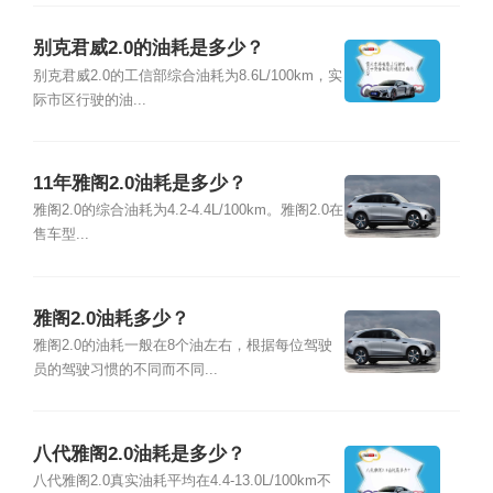
别克君威2.0的油耗是多少？
别克君威2.0的工信部综合油耗为8.6L/100km，实
际市区行驶的油...
11年雅阁2.0油耗是多少？
雅阁2.0的综合油耗为4.2-4.4L/100km。雅阁2.0在
售车型...
雅阁2.0油耗多少？
雅阁2.0的油耗一般在8个油左右，根据每位驾驶
员的驾驶习惯的不同而不同...
八代雅阁2.0油耗是多少？
八代雅阁2.0真实油耗平均在4.4-13.0L/100km不