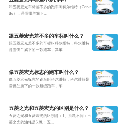
和五菱宏光车标差不多的跑车叫科尔维特（Corve
tte），是雪佛兰旗下...
跟五菱宏光差不多的车标叫什么？
跟五菱宏光差不多的车标叫科尔维特，科尔维特
是雪佛兰旗下的一款跑车，其车...
像五菱宏光标志的跑车叫什么？
像五菱宏光标志的跑车叫科尔维特，科尔维特是
雪佛兰旗下的一款超级跑车，车...
五菱之光和五菱宏光的区别是什么？
五菱之光和五菱宏光的区别是：1、油耗不同：五
菱之光的油耗是6.8L；五...