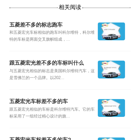
相关阅读
五菱差不多的标志跑车
和五菱宏光车标相似的跑车叫科尔维特，科尔维
特的车标是两面交叉旗帜组成，...
跟五菱宏光差不多的车标叫什么
与五菱宏光相似的标志是美国科尔维特汽车，这
是雪佛兰的一个品牌。以202...
五菱宏光车标差不多的车
跟五菱宏光相似的车标是科尔维特汽车。它的车
标采用了一组经过精心设计的旗...
五菱宏光车标差不多的车?