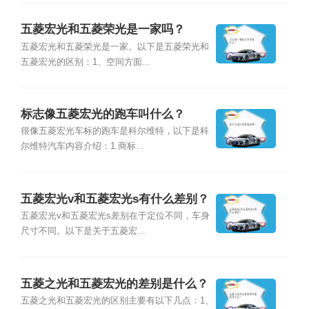
五菱宏光和五菱荣光是一家吗？
五菱宏光和五菱荣光是一家。以下是五菱荣光和
五菱宏光的区别：1、空间方面...
标志像五菱宏光的跑车叫什么？
很像五菱宏光车标的跑车是科尔维特，以下是科
尔维特汽车内容介绍：1.商标...
五菱宏光v和五菱宏光s有什么差别？
五菱宏光v和五菱宏光s差别在于定位不同，车身
尺寸不同。以下是关于五菱宏...
五菱之光和五菱宏光的差别是什么？
五菱之光和五菱宏光的区别主要有以下几点：1、