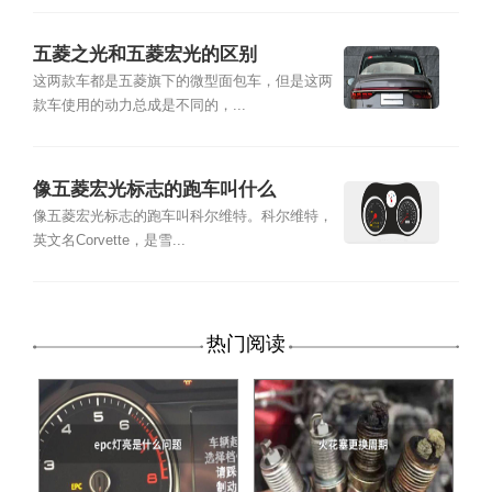
五菱之光和五菱宏光的区别
这两款车都是五菱旗下的微型面包车，但是这两
款车使用的动力总成是不同的，...
像五菱宏光标志的跑车叫什么
像五菱宏光标志的跑车叫科尔维特。科尔维特，
英文名Corvette，是雪...
热门阅读