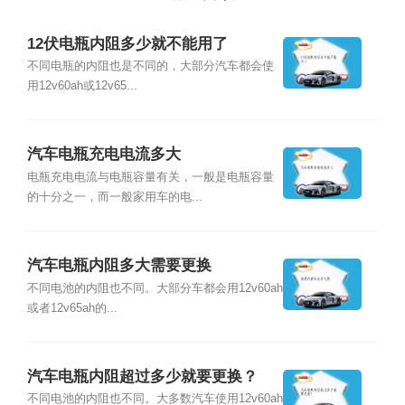
12伏电瓶内阻多少就不能用了
不同电瓶的内阻也是不同的，大部分汽车都会使
用12v60ah或12v65...
汽车电瓶充电电流多大
电瓶充电电流与电瓶容量有关，一般是电瓶容量
的十分之一，而一般家用车的电...
汽车电瓶内阻多大需要更换
不同电池的内阻也不同。大部分车都会用12v60ah
或者12v65ah的...
汽车电瓶内阻超过多少就要更换？
不同电池的内阻也不同。大多数汽车使用12v60ah