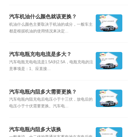
汽车机油什么颜色就该更换？
机油什么颜色主要取决于机油的成分，一般车主
都是根据机油的使用情况来决定...
汽车电瓶充电电流是多大？
汽车电瓶充电电流是1.5A到2.5A，电瓶充电的注
意事项是：1、应直接...
汽车电瓶内阻多大需要更换？
汽车电瓶内阻充电后电压小于十三伏，放电后的
电压小于十伏需要更换。汽车电...
汽车电瓶内阻多大该换