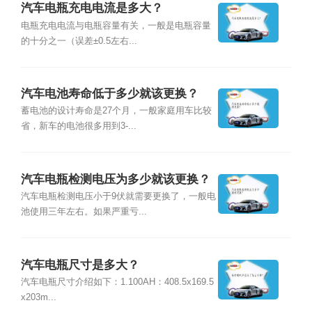
汽车电瓶充电电流是多大？
电瓶充电电流与电瓶容量有关，一般是电瓶容量
的十分之一（误差±0.5左右...
汽车电池寿命低于多少就该更换？
蓄电池的设计寿命是27个月，一般家庭用车比较
省，新车的电池很多用到3-...
汽车电瓶检测电压为多少就该更换？
汽车电瓶检测电压小于9伏就需要更换了，一般电
池使用三年左右。如果严重亏...
汽车电瓶尺寸是多大？
汽车电瓶尺寸介绍如下：1.100AH：408.5x169.5
x203m...