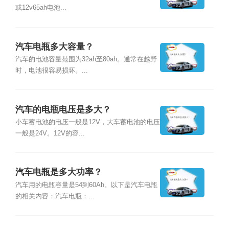
或12v65ah电池...
汽车电瓶多大容量？
汽车的电池容量范围为32ah至80ah。通常在越野
时，电池很容易损坏。...
汽车的电瓶电压是多大？
小车蓄电池的电压一般是12V，大车蓄电池的电压
一般是24V。12V的容...
汽车电瓶是多大功率？
汽车用的电瓶容量是54到60Ah。以下是汽车电瓶
的相关内容：汽车电瓶：...