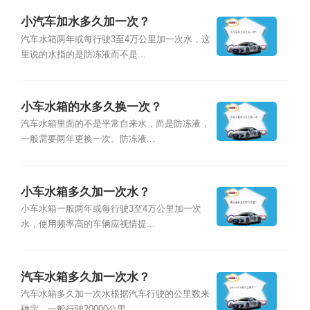
小汽车加水多久加一次？
汽车水箱两年或每行驶3至4万公里加一次水，这
里说的水指的是防冻液而不是...
小车水箱的水多久换一次？
汽车水箱里面的不是平常自来水，而是防冻液，
一般需要两年更换一次。防冻液...
小车水箱多久加一次水？
小车水箱一般两年或每行驶3至4万公里加一次
水，使用频率高的车辆应视情提...
汽车水箱多久加一次水？
汽车水箱多久加一次水根据汽车行驶的公里数来
确定，一般行驶20000公里...