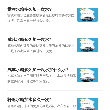
雷凌水箱多久加一次水?
雷凌水箱水位在警告线或者最低线时需要添加防
冻液。汽车水箱一般指散热器。...
威驰水箱多久加一次水?
威驰水箱内部加的是防冻液，没有漏液的话基本
上是保养期限到了再进行一次更...
汽车水箱多久加一次水加什么水?
汽车水箱加水的周期以及产品：1、水箱是冷却系
的主要部分，通过冷却液在发...
轩逸水箱加水多久一次?
轩逸水箱防冻液的更换周期是2年。汽车水箱一般