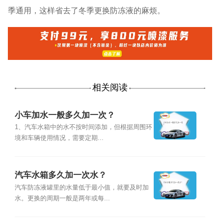
季通用，这样省去了冬季更换防冻液的麻烦。
相关阅读
小车加水一般多久加一次？
1、汽车水箱中的水不按时间添加，但根据周围环
境和车辆使用情况，需要定期...
汽车水箱多久加一次水？
汽车防冻液罐里的水量低于最小值，就要及时加
水。更换的周期一般是两年或每...