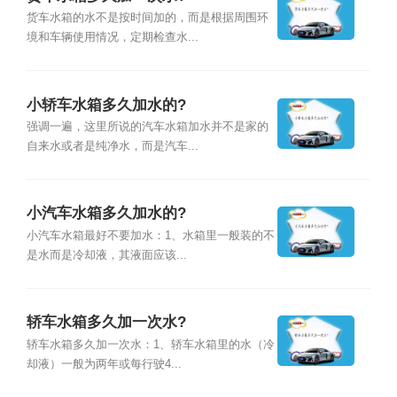
货车水箱的水不是按时间加的，而是根据周围环
境和车辆使用情况，定期检查水...
小轿车水箱多久加水的?
强调一遍，这里所说的汽车水箱加水并不是家的
自来水或者是纯净水，而是汽车...
小汽车水箱多久加水的?
小汽车水箱最好不要加水：1、水箱里一般装的不
是水而是冷却液，其液面应该...
轿车水箱多久加一次水?
轿车水箱多久加一次水：1、轿车水箱里的水（冷
却液）一般为两年或每行驶4...