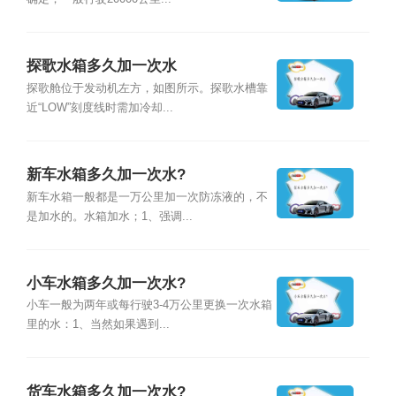
探歌水箱多久加一次水
探歌舱位于发动机左方，如图所示。探歌水槽靠
近“LOW”刻度线时需加冷却...
新车水箱多久加一次水?
新车水箱一般都是一万公里加一次防冻液的，不
是加水的。水箱加水；1、强调...
小车水箱多久加一次水?
小车一般为两年或每行驶3-4万公里更换一次水箱
里的水：1、当然如果遇到...
货车水箱多久加一次水?