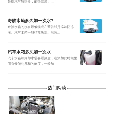
是指汽车散热器，散热器属于...
奇骏水箱多久加一次水?
奇骏水箱的水在最低线或在警告线是添加防冻
液。汽车水箱一般指散热器。散热...
汽车水箱多久加一次水
汽车水箱加冷却水需要看刻度，在添加的时候里
面有最低刻度和的刻度，一般加...
热门阅读