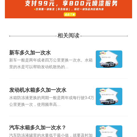
相关阅读
新车多久加一次水
新车一般是两年或者四万公里更换一次水。水箱
里的水是可以帮助发动机散热的...
发动机水箱多久加一次水
水箱防冻液更换的周期一般是两年或每行驶3-4万
公里更换一次，使用频率高...
汽车水箱多久加一次水？
汽车防冻液罐里的水量低于最小值，就要及时加