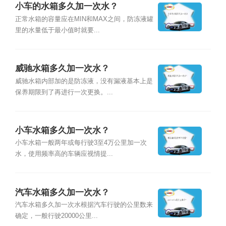
小车的水箱多久加一次水？
正常水箱的容量应在MIN和MAX之间，防冻液罐
里的水量低于最小值时就要...
威驰水箱多久加一次水？
威驰水箱内部加的是防冻液，没有漏液基本上是
保养期限到了再进行一次更换。...
小车水箱多久加一次水？
小车水箱一般两年或每行驶3至4万公里加一次
水，使用频率高的车辆应视情提...
汽车水箱多久加一次水？
汽车水箱多久加一次水根据汽车行驶的公里数来
确定，一般行驶20000公里...