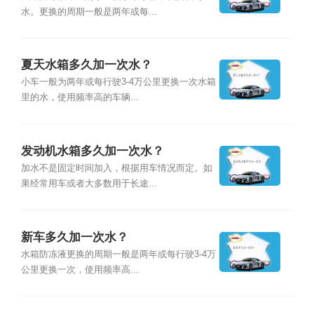
水。更换的周期一般是两年或每...
夏天水箱多久加一次水？
小车一般为两年或每行驶3-4万公里更换一次水箱
里的水，使用频率高的车辆...
发动机水箱多久加一次水？
加水不是固定时间加入，根据用车情况而定。如
果经常用车或者大多数用于长途...
新车多久加一次水？
水箱防冻液更换的周期一般是两年或每行驶3-4万
公里更换一次，使用频率高...