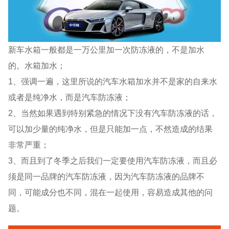
新车水箱一般都是一万公里加一次防冻液的，不是加水
的。水箱加水；
1、强调一遍，这里所说的汽车水箱加水并不是家的自来水
或者是纯净水，而是汽车防冻液；
2、当然如果遇到特别紧急的情况下没有汽车防冻液的话，
可以加少量的纯净水，但是只能加一点，不然造成的结果
非常严重；
3、而且到了冬季之后我们一定要使用汽车防冻液，而且必
须是同一品牌的汽车防冻液，因为汽车防冻液的品牌不
同，可能成分也不同，混在一起使用，容易造成其他的问
题。