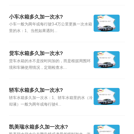
小车水箱多久加一次水?
小车一般为两年或每行驶3-4万公里更换一次水箱
里的水：1、当然如果遇到...
货车水箱多久加一次水?
货车水箱的水不是按时间加的，而是根据周围环
境和车辆使用情况，定期检查水...
轿车水箱多久加一次水?
轿车水箱多久加一次水：1、轿车水箱里的水（冷
却液）一般为两年或每行驶4...
凯美瑞水箱多久加一次水?