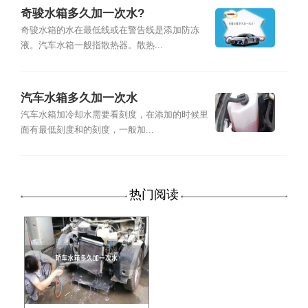
奇骏水箱多久加一次水?
奇骏水箱的水在最低线或在警告线是添加防冻
液。汽车水箱一般指散热器。散热...
汽车水箱多久加一次水
汽车水箱加冷却水需要看刻度，在添加的时候里
面有最低刻度和的刻度，一般加...
热门阅读