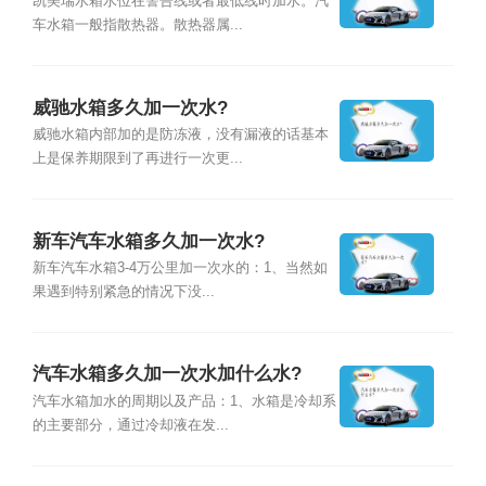
凯美瑞水箱水位在警告线或者最低线时加水。汽
车水箱一般指散热器。散热器属...
威驰水箱多久加一次水?
威驰水箱内部加的是防冻液，没有漏液的话基本
上是保养期限到了再进行一次更...
新车汽车水箱多久加一次水?
新车汽车水箱3-4万公里加一次水的：1、当然如
果遇到特别紧急的情况下没...
汽车水箱多久加一次水加什么水?
汽车水箱加水的周期以及产品：1、水箱是冷却系
的主要部分，通过冷却液在发...