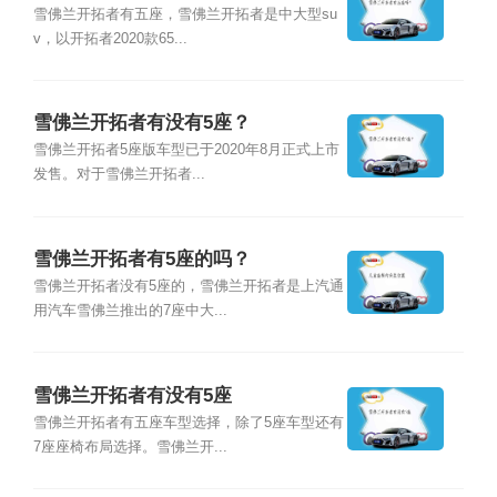
雪佛兰开拓者有五座，雪佛兰开拓者是中大型su
v，以开拓者2020款65...
雪佛兰开拓者有没有5座？
雪佛兰开拓者5座版车型已于2020年8月正式上市
发售。对于雪佛兰开拓者...
雪佛兰开拓者有5座的吗？
雪佛兰开拓者没有5座的，雪佛兰开拓者是上汽通
用汽车雪佛兰推出的7座中大...
雪佛兰开拓者有没有5座
雪佛兰开拓者有五座车型选择，除了5座车型还有
7座座椅布局选择。雪佛兰开...