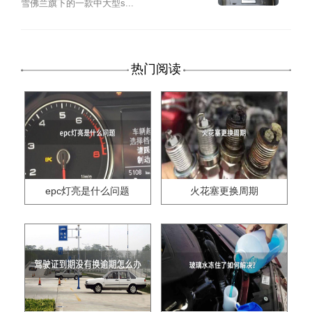
雪佛兰旗下的一款中大型s...
热门阅读
epc灯亮是什么问题
火花塞更换周期