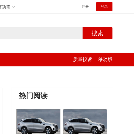
方频道
注册
登录
搜索
质量投诉
移动版
热门阅读