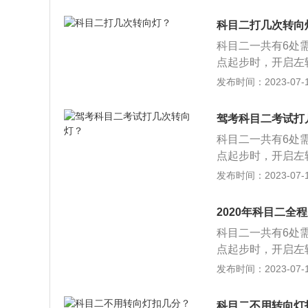
中，方向盘往右打
公交车、中型客车
灯，出库后及时关
成绩达到80分的
科目二打几次转向
转向灯使用错误扣
车和起步（C2已
科目二一共有6处
使用转向灯，扣1
还有第六项高速领卡
点起步时，开启左
即转向，扣10分。
点停车和起步、侧
辆停离边线30公
发布时间：2023-07-17
的项目评判标准。
过连续障碍、起伏
中，方向盘往右打
公交车、中型客车
道、雨（雾）天、
灯，出库后及时关
成绩达到80分的
驾考科目二考试打
转向灯使用错误扣
车和起步（C2已
科目二一共有6处
使用转向灯，扣1
还有第六项高速领卡
点起步时，开启左
即转向，扣10分。
点停车和起步、侧
辆停离边线30公
发布时间：2023-07-17
的项目评判标准。
过连续障碍、起伏
中，方向盘往右打
公交车、中型客车
道、雨（雾）天、
灯，出库后及时关
成绩达到80分的
2020年科目二全
转向灯使用错误扣
车和起步（C2已
科目二一共有6处
使用转向灯，扣1
还有第六项高速领卡
点起步时，开启左
即转向，扣10分。
点停车和起步、侧
辆停离边线30公
发布时间：2023-07-17
的项目评判标准。
过连续障碍、起伏
中，方向盘往右打
公交车、中型客车
道、雨（雾）天、
灯，出库后及时关
成绩达到80分的
科目二不用转向灯