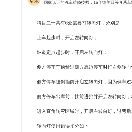
科目二一共有6处需要打转向灯，分别是：
上车起步时，开启左转向灯；
坡道定点起步时，开启左转向灯；
侧方停车车辆驶过侧方靠边停车时打右侧转向
侧方停车挂倒挡前开启左转向灯，因为倒车过
侧方停车出库前，挂前进挡并开启左转向灯，
进入直角转弯区域时，开启左转向灯，过弯后
转向灯使用错误扣分如下：