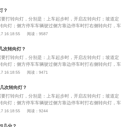
死，车头向左偏移；侧方停车出库前，挂前进挡并开启左转向
、大型货车准驾车型，成绩达到90分的；②报考其他准驾车型
闭；进入直角转弯区域时，开启左转向灯，过弯后及时关闭。
。小车C1、C2考试项目包括倒车入库、侧方停车、坡道定点停
灯？
分如下：起步、转向、变更车道、超车、停车前不使用或错误
取消）、直角转弯、曲线行驶（俗称S弯）五项必考（部分地区
需要打转向灯，分别是：上车起步时，开启左转向灯；坡道定
0分。起步、转向、变更车道、超车、停车前，开转向灯少于3s
）。大车A1、A2、A3、B1、B2考试项目包括桩考、坡道定
转向灯；侧方停车车辆驶过侧方靠边停车时打右侧转向灯，车
科目二满分为100分，设定不合格、减20分、减10分、减5分
方停车、通过单边桥、曲线行驶、直角转弯、通过限宽门、通
分处准备倒车；侧方停车挂倒挡前开启左转向灯，因为倒车过程
 16:18:55
阅读：9587
符合下列规定的，考试合格：①报考大型客车、牵引车、城市
路行驶、窄路掉头，以及模拟高速公路、连续急弯山区路、隧
死，车头向左偏移；侧方停车出库前，挂前进挡并开启左转向
、大型货车准驾车型，成绩达到90分的；②报考其他准驾车型
湿滑路、紧急情况处置。
闭；进入直角转弯区域时，开启左转向灯，过弯后及时关闭。
。小车C1、C2考试项目包括倒车入库、侧方停车、坡道定点停
几次转向灯？
分如下：起步、转向、变更车道、超车、停车前不使用或错误
取消）、直角转弯、曲线行驶（俗称S弯）五项必考（部分地区
需要打转向灯，分别是：上车起步时，开启左转向灯；坡道定
0分。起步、转向、变更车道、超车、停车前，开转向灯少于3s
）。大车A1、A2、A3、B1、B2考试项目包括桩考、坡道定
转向灯；侧方停车车辆驶过侧方靠边停车时打右侧转向灯，车
科目二满分为100分，设定不合格、减20分、减10分、减5分
方停车、通过单边桥、曲线行驶、直角转弯、通过限宽门、通
分处准备倒车；侧方停车挂倒挡前开启左转向灯，因为倒车过程
 16:18:55
阅读：9471
符合下列规定的，考试合格：①报考大型客车、牵引车、城市
路行驶、窄路掉头，以及模拟高速公路、连续急弯山区路、隧
死，车头向左偏移；侧方停车出库前，挂前进挡并开启左转向
、大型货车准驾车型，成绩达到90分的；②报考其他准驾车型
湿滑路、紧急情况处置。
闭；进入直角转弯区域时，开启左转向灯，过弯后及时关闭。
。小车C1、C2考试项目包括倒车入库、侧方停车、坡道定点停
程几次转向灯？
分如下：起步、转向、变更车道、超车、停车前不使用或错误
取消）、直角转弯、曲线行驶（俗称S弯）五项必考（部分地区
需要打转向灯，分别是：上车起步时，开启左转向灯；坡道定
0分。起步、转向、变更车道、超车、停车前，开转向灯少于3s
）。大车A1、A2、A3、B1、B2考试项目包括桩考、坡道定
转向灯；侧方停车车辆驶过侧方靠边停车时打右侧转向灯，车
科目二满分为100分，设定不合格、减20分、减10分、减5分
方停车、通过单边桥、曲线行驶、直角转弯、通过限宽门、通
分处准备倒车；侧方停车挂倒挡前开启左转向灯，因为倒车过程
 16:18:55
阅读：9244
符合下列规定的，考试合格：①报考大型客车、牵引车、城市
路行驶、窄路掉头，以及模拟高速公路、连续急弯山区路、隧
死，车头向左偏移；侧方停车出库前，挂前进挡并开启左转向
、大型货车准驾车型，成绩达到90分的；②报考其他准驾车型
湿滑路、紧急情况处置。
闭；进入直角转弯区域时，开启左转向灯，过弯后及时关闭。
。小车C1、C2考试项目包括倒车入库、侧方停车、坡道定点停
扣几分？