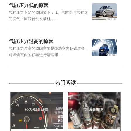
气缸压力低的原因
气缸压力不足的原因如下： 1、气缸盖与气缸之
间漏气：脚踩转动发动机，...
气缸压力过高的原因
气缸压力过高的原因主要是燃烧室内积碳过多，
对燃烧室内的积碳进行清理即...
热门阅读