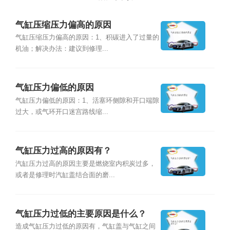
气缸压缩压力偏高的原因
气缸压缩压力偏高的原因：1、积碳进入了过量的
机油；解决办法：建议到修理...
气缸压力偏低的原因
气缸压力偏低的原因：1、活塞环侧隙和开口端隙
过大，或气环开口迷宫路线缩...
气缸压力过高的原因有？
汽缸压力过高的原因主要是燃烧室内积炭过多，
或者是修理时汽缸盖结合面的磨...
气缸压力过低的主要原因是什么？
造成气缸压力过低的原因有，气缸盖与气缸之间