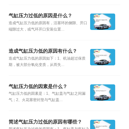
气缸压力过低的原因是什么？
造成气缸压力低的原因有，活塞环的侧隙、开口
端隙过大，或气环开口安装位置...
造成气缸压力低的原因有什么？
造成气缸压力低的原因如下：1、机油超过保质
期，被大部分氧化变质，从而失...
气缸压力低的因素是什么？
气缸压力低的因素是：1、气缸盖与气缸之间漏
气；2、火花塞密封垫与气缸盖...
简述气缸压力过低的原因有哪些？