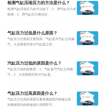
检测气缸压缩压力的方法是什么？
检测气缸压缩压力的方法如下：1、用气缸压力表
检测；2、用气缸压力测试仪...
气缸压力过低是什么原因？
气缸压力过低的主要原因：气缸盖与气缸之间漏
气，火花塞密封垫与气缸盖之间...
汽缸压力过低的原因是什么？
气缸压力低的因素是：1、气缸盖与气缸之间漏
气；2、火花塞密封垫与气缸盖...
气缸压力过高原因是什么？
气缸压力过高的原因主要是燃烧室内积碳过多，
对燃烧室内的积碳进行清理即可...