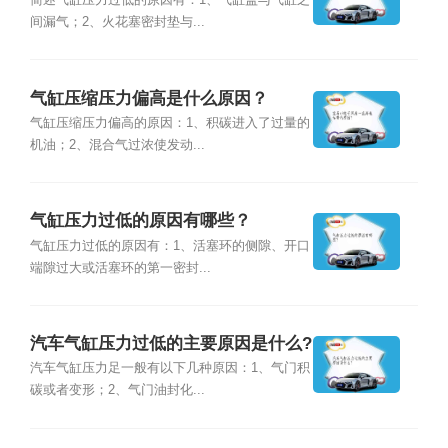
简述气缸压力过低的原因有：1、气缸盖与气缸之
间漏气；2、火花塞密封垫与...
气缸压缩压力偏高是什么原因？
气缸压缩压力偏高的原因：1、积碳进入了过量的
机油；2、混合气过浓使发动...
气缸压力过低的原因有哪些？
气缸压力过低的原因有：1、活塞环的侧隙、开口
端隙过大或活塞环的第一密封...
汽车气缸压力过低的主要原因是什么?
汽车气缸压力足一般有以下几种原因：1、气门积
碳或者变形；2、气门油封化...