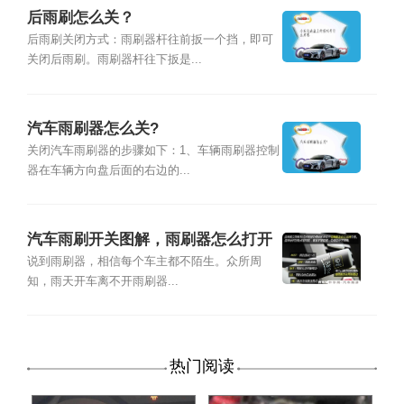
后雨刷怎么关？
后雨刷关闭方式：雨刷器杆往前扳一个挡，即可
关闭后雨刷。雨刷器杆往下扳是...
汽车雨刷器怎么关?
关闭汽车雨刷器的步骤如下：1、车辆雨刷器控制
器在车辆方向盘后面的右边的...
汽车雨刷开关图解，雨刷器怎么打开
说到雨刷器，相信每个车主都不陌生。众所周
知，雨天开车离不开雨刷器...
热门阅读