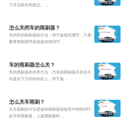
了开启和关闭状态。...
怎么关闭车的雨刷器？
关闭车的雨刷器的方法：对于旋钮式调节，只需
要将雨刷调节旋钮旋转到OFF...
车的雨刷器怎么关？
车的雨刷器的关闭方法：汽车的雨刷器开关在方
向盘右下方的转向柱上，对于旋...
怎么关车雨刷？
关车雨刷的方法是旋转雨刷器按钮至中间的OFF
处关闭雨刷器，上提雨刷拨杆...