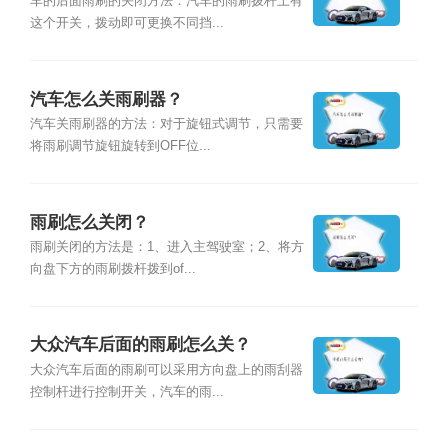
车的后面雨刷的关闭方法：汽车的雨刷拨杆上有
这个开关，拨动即可更换不同挡...
汽车怎么关雨刷器？
汽车关雨刷器的方法：对于旋钮式调节，只需要
将雨刷调节旋钮旋转到OFF位...
雨刷怎么关闭？
雨刷关闭的方法是：1、进入主驾驶室；2、将方
向盘下方的雨刷拨杆拨到of...
大众汽车后面的雨刷怎么关？
大众汽车后面的雨刷可以采用方向盘上的雨刮器
控制杆进行控制开关，汽车的雨...