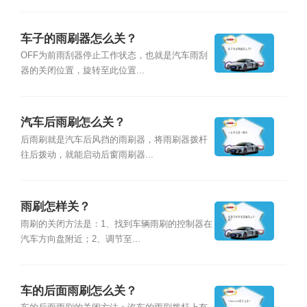
车子的雨刷器怎么关？
OFF为前雨刮器停止工作状态，也就是汽车雨刮
器的关闭位置，旋转至此位置...
汽车后雨刷怎么关？
后雨刷就是汽车后风挡的雨刷器，将雨刷器拨杆
往后拨动，就能启动后窗雨刷器...
雨刷怎样关？
雨刷的关闭方法是：1、找到车辆雨刷的控制器在
汽车方向盘附近；2、调节至...
车的后面雨刷怎么关？