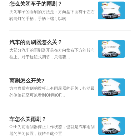
怎么关闭车子的雨刷？
关闭车子的雨刷的方法是：方向盘下面有个左右
转向灯的手柄，手柄上端可以转...
汽车的雨刷器怎么关？
大部分汽车的雨刷器开关在方向盘右下方的转向
柱上。对于旋钮式调节，只需要...
雨刷怎么开关?
方向盘后右侧的拨杆上有雨刷器的开关，拧动最
外侧旋钮至可以看到ON和OF...
车怎么关雨刷？
OFF为前雨刮器停止工作状态，也就是汽车雨刮
器的关闭位置，旋转至此位置...