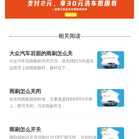
相关阅读
大众汽车后面的雨刷怎么关
大众汽车后雨刷的关闭方法：首先找到方向盘右
边把手上的雨刷拨杆，拨杆往下...
雨刷怎么关闭
在关闭雨刷器的时候，主要就是转到OFFA字母
上，即可关闭。汽车雨刷开关...
雨刷怎么开关
雨刮器的总开关控制分为“OFF”和“ON”，分别代表