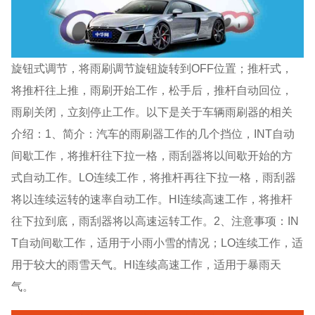
旋钮式调节，将雨刷调节旋钮旋转到OFF位置；推杆式，
将推杆往上推，雨刷开始工作，松手后，推杆自动回位，
雨刷关闭，立刻停止工作。以下是关于车辆雨刷器的相关
介绍：1、简介：汽车的雨刷器工作的几个挡位，INT自动
间歇工作，将推杆往下拉一格，雨刮器将以间歇开始的方
式自动工作。LO连续工作，将推杆再往下拉一格，雨刮器
将以连续运转的速率自动工作。HI连续高速工作，将推杆
往下拉到底，雨刮器将以高速运转工作。2、注意事项：IN
T自动间歇工作，适用于小雨小雪的情况；LO连续工作，适
用于较大的雨雪天气。HI连续高速工作，适用于暴雨天
气。