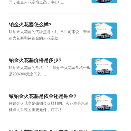
同，铱金火花塞熔点高，中心电...
铂金火花塞怎么样?
铱铂金火花塞的优缺点是：1、从目前来说，普通
的火花塞和铱铂金的火花塞差...
铂金火花塞价格是多少?
铱铂金火花塞的价格：1、铱铂金火花塞价格一般
是200-300元之间的，...
铱铂金火花塞是依金还是铂金?
铱铂金火花塞是铱铂金双材料的。火花塞是汽油
机点火系统的重要元件，它可将...