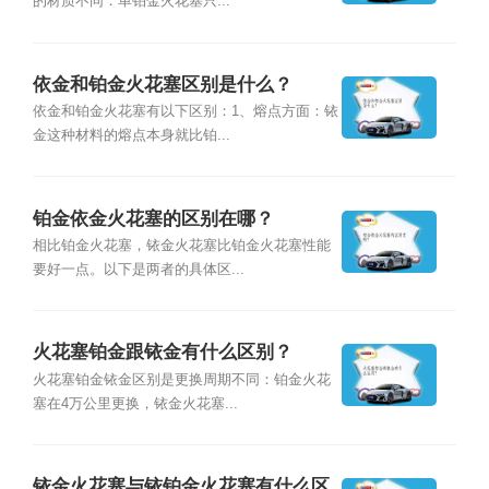
的材质不同：单铂金火花塞只...
依金和铂金火花塞区别是什么？
依金和铂金火花塞有以下区别：1、熔点方面：铱
金这种材料的熔点本身就比铂...
铂金依金火花塞的区别在哪？
相比铂金火花塞，铱金火花塞比铂金火花塞性能
要好一点。以下是两者的具体区...
火花塞铂金跟铱金有什么区别？
火花塞铂金铱金区别是更换周期不同：铂金火花
塞在4万公里更换，铱金火花塞...
铱金火花塞与铱铂金火花塞有什么区