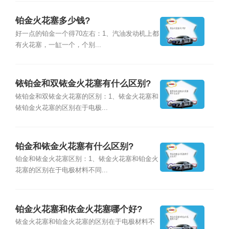
铂金火花塞多少钱?
好一点的铂金一个得70左右：1、汽油发动机上都
有火花塞，一缸一个，个别...
铱铂金和双铱金火花塞有什么区别?
铱铂金和双铱金火花塞的区别：1、铱金火花塞和
铱铂金火花塞的区别在于电极...
铂金和铱金火花塞有什么区别?
铂金和铱金火花塞区别：1、铱金火花塞和铂金火
花塞的区别在于电极材料不同...
铂金火花塞和依金火花塞哪个好?
铱金火花塞和铂金火花塞的区别在于电极材料不