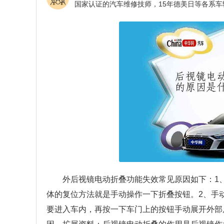
外后视镜电动折叠功能失效常见原因如下：1
体的复位方法就是手动操作一下折叠按钮。2、手
要进入车内，再按一下车门上的按钮手动展开外部