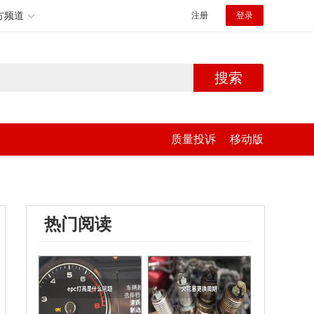
方频道
注册
登录
搜索
质量投诉
移动版
热门阅读