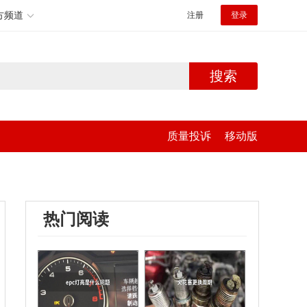
方频道
注册
登录
搜索
质量投诉
移动版
热门阅读