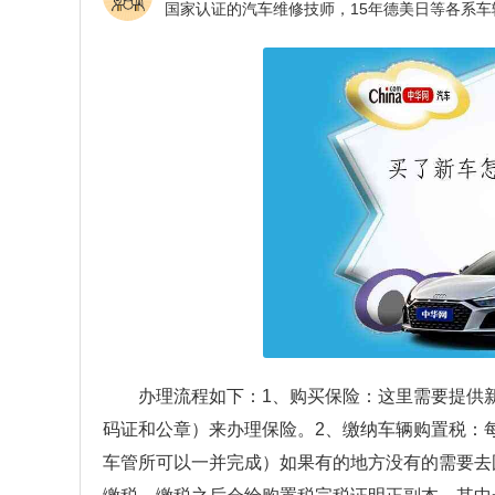
办理流程如下：1、购买保险：这里需要提供
码证和公章）来办理保险。2、缴纳车辆购置税：
车管所可以一并完成）如果有的地方没有的需要去