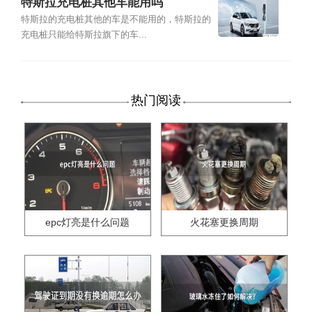
特斯拉充电桩其他车能用吗
特斯拉的充电桩其他的车是不能用的，特斯拉的
充电桩只能给特斯拉旗下的车...
热门阅读
epc灯亮是什么问题
火花塞更换周期