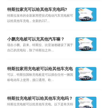
特斯拉家充可以给其他车充电吗?
特斯拉发布的全新家用壁挂式电动汽车充电桩可
以给其他车充电，全新的J17...
小鹏充电桩可以充其他汽车嘛？
现在小鹏、蔚来、特斯拉、比亚迪都建设了属于
自己的充电站，除了特斯拉之外...
特斯拉家用充电桩可以给其他车充电
吗？
可以，特斯拉国标充电桩是可以插在任何一辆国
标电动车上使用，接口通用。欧...
特斯拉充电桩可以给其他车充电吗？
特斯拉充电桩可以给其他车充电。以下是有关特