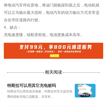
将电动汽车停在原地，将油门踏板踩到底之后，电动机就
可以立马输出最大扭矩，电动汽车的动力输出方式非常适
合在市区道路内行驶。
4、缺点：
充电速度慢，续航里程低，电池更换成本高等。
相关阅读
特斯拉可以用其它充电桩吗
特斯拉可以用其他充电桩，特斯拉对车主提供免
费的国标充电口适配器，并宣布...