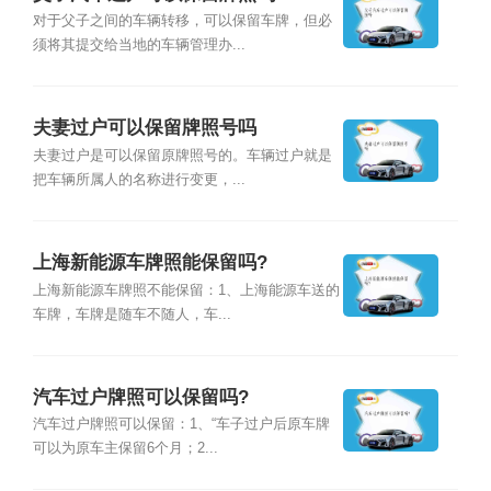
对于父子之间的车辆转移，可以保留车牌，但必
须将其提交给当地的车辆管理办...
夫妻过户可以保留牌照号吗
夫妻过户是可以保留原牌照号的。车辆过户就是
把车辆所属人的名称进行变更，...
上海新能源车牌照能保留吗?
上海新能源车牌照不能保留：1、上海能源车送的
车牌，车牌是随车不随人，车...
汽车过户牌照可以保留吗?
汽车过户牌照可以保留：1、“车子过户后原车牌
可以为原车主保留6个月；2...