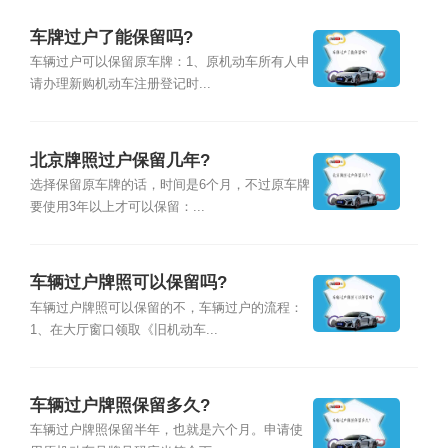
车牌过户了能保留吗?
车辆过户可以保留原车牌：1、原机动车所有人申
请办理新购机动车注册登记时...
北京牌照过户保留几年?
选择保留原车牌的话，时间是6个月，不过原车牌
要使用3年以上才可以保留：...
车辆过户牌照可以保留吗?
车辆过户牌照可以保留的不，车辆过户的流程：
1、在大厅窗口领取《旧机动车...
车辆过户牌照保留多久?
车辆过户牌照保留半年，也就是六个月。申请使