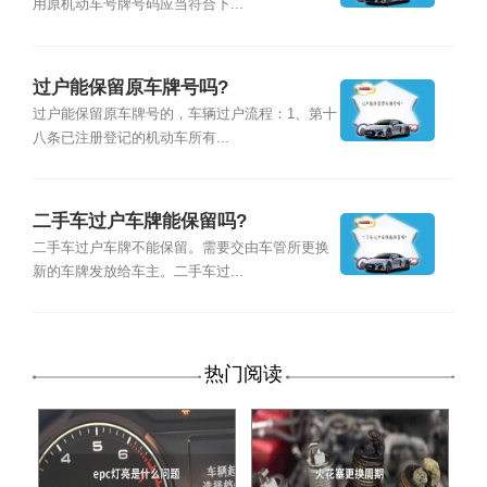
用原机动车号牌号码应当符合下...
过户能保留原车牌号吗?
过户能保留原车牌号的，车辆过户流程：1、第十
八条已注册登记的机动车所有...
二手车过户车牌能保留吗?
二手车过户车牌不能保留。需要交由车管所更换
新的车牌发放给车主。二手车过...
热门阅读