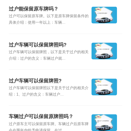
过户能保留原车牌吗？
过户可以保留原车牌。以下是原车牌保留条件的
具体介绍：使用一年以上：车辆...
过户车辆可以保留牌照吗?
过户车辆可以保留牌照，以下是关于过户的相关
介绍：过户的含义：车辆过户就...
过户车辆可以保留牌照?
过户车辆可以保留牌照以下是关于过户的相关介
绍：1、过户的含义：车辆过户...
车辆过户可以保留原牌照吗？
过户原车主可以保留原车牌。车辆过户后原车牌
会在两年内给予申请保留，在过...