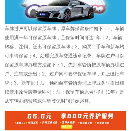
车牌过户可以保留原车牌，原车牌保留条件如下：1、车辆
使用满一年可保留原车牌，且保留时间可达1年；2、车辆
转移、注销、迁出可保留原车牌；3、购买二手车和新车均
可申请保留；4、处理完原车交通违章记录。车牌过户可以
保留原车牌办理方法如下：1、先到车管所把原车辆办理过
户、注销或迁出；2、过户同时要求保留车牌，并上缴旧车
牌；3、新车到手后，预约至车管所办理上牌业务时提出继
续使用原号牌申请即可；注：保留车辆原号时间（1年）是
从车辆办结转移或注销登记时间开始起算。