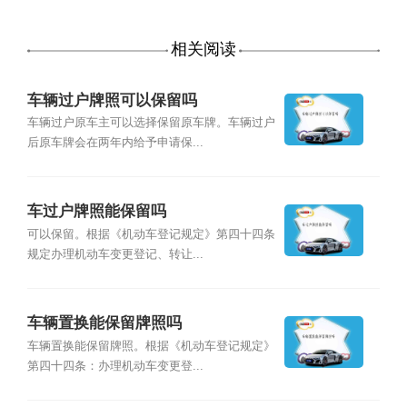
相关阅读
车辆过户牌照可以保留吗
车辆过户原车主可以选择保留原车牌。车辆过户
后原车牌会在两年内给予申请保...
车过户牌照能保留吗
可以保留。根据《机动车登记规定》第四十四条
规定办理机动车变更登记、转让...
车辆置换能保留牌照吗
车辆置换能保留牌照。根据《机动车登记规定》
第四十四条：办理机动车变更登...