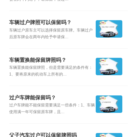
车辆过户牌照可以保留吗？
车辆过户原车主可以选择保留原车牌。车辆过户
后原车牌会在两年内给予申请保...
车辆置换能保留牌照吗？
车辆置换能保留牌照，但是需要满足的条件有：
1、要将原来的机动车上所有的...
过户车牌能保留吗？
过户车牌能不能保留需要满足一些条件：1、车辆
使用满一年可保留原车牌，且...
父子汽车过户可以保留牌照吗