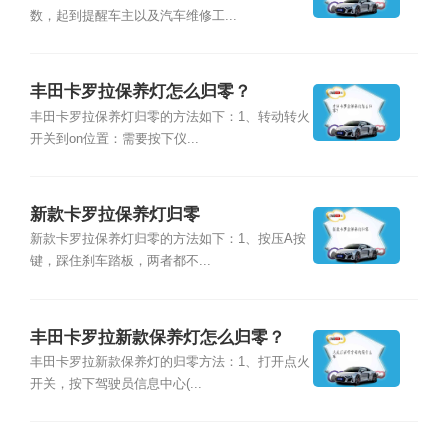
数，起到提醒车主以及汽车维修工...
丰田卡罗拉保养灯怎么归零？
丰田卡罗拉保养灯归零的方法如下：1、转动转火
开关到on位置：需要按下仪...
新款卡罗拉保养灯归零
新款卡罗拉保养灯归零的方法如下：1、按压A按
键，踩住刹车踏板，两者都不...
丰田卡罗拉新款保养灯怎么归零？
丰田卡罗拉新款保养灯的归零方法：1、打开点火
开关，按下驾驶员信息中心(...