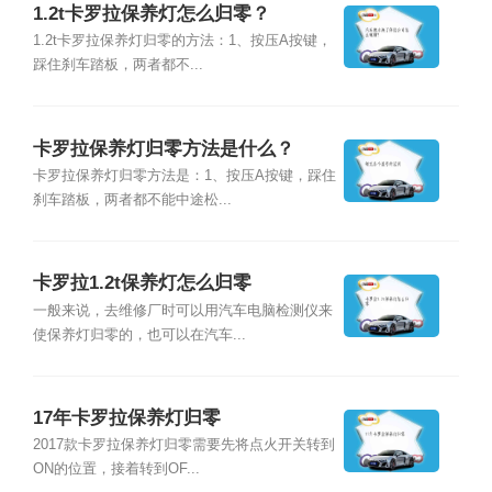
1.2t卡罗拉保养灯怎么归零？
1.2t卡罗拉保养灯归零的方法：1、按压A按键，
踩住刹车踏板，两者都不...
卡罗拉保养灯归零方法是什么？
卡罗拉保养灯归零方法是：1、按压A按键，踩住
刹车踏板，两者都不能中途松...
卡罗拉1.2t保养灯怎么归零
一般来说，去维修厂时可以用汽车电脑检测仪来
使保养灯归零的，也可以在汽车...
17年卡罗拉保养灯归零
2017款卡罗拉保养灯归零需要先将点火开关转到
ON的位置，接着转到OF...