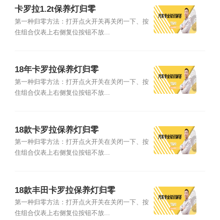
卡罗拉1.2t保养灯归零
第一种归零方法：打开点火开关再关闭一下、按
住组合仪表上右侧复位按钮不放...
18年卡罗拉保养灯归零
第一种归零方法：打开点火开关在关闭一下、按
住组合仪表上右侧复位按钮不放...
18款卡罗拉保养灯归零
第一种归零方法：打开点火开关在关闭一下、按
住组合仪表上右侧复位按钮不放...
18款丰田卡罗拉保养灯归零
第一种归零方法：打开点火开关在关闭一下、按
住组合仪表上右侧复位按钮不放...