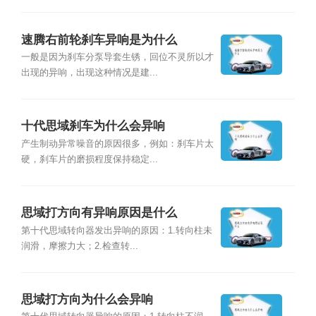
速腾右前轮刹车异响是为什么
一般是因为刹车分泵导套生锈，回位不灵所以才
出现的异响，出现这种情况是建...
十代思域刹车为什么会异响
产生制动异常噪音的原因很多，例如：刹车片太
硬，刹车片的磨损程度保持稳定...
思域打方向有异响原因是什么
第十代思域转向器发出异响的原因：1.转向柱未
润滑，摩擦力大；2.检查转...
思域打方向为什么会异响