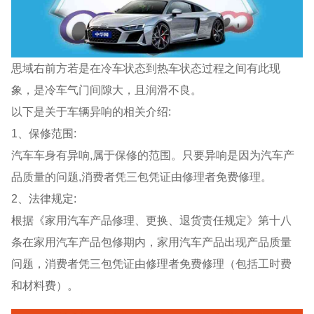
思域右前方若是在冷车状态到热车状态过程之间有此现
象，是冷车气门间隙大，且润滑不良。
以下是关于车辆异响的相关介绍:
1、保修范围:
汽车车身有异响,属于保修的范围。只要异响是因为汽车产
品质量的问题,消费者凭三包凭证由修理者免费修理。
2、法律规定:
根据《家用汽车产品修理、更换、退货责任规定》第十八
条在家用汽车产品包修期内，家用汽车产品出现产品质量
问题，消费者凭三包凭证由修理者免费修理（包括工时费
和材料费）。