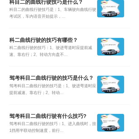
科目二的曲线行驶技巧是什么？
科目二的曲线行驶技巧是：1、车辆驶向曲线行驶
考试区，车内语音开始提示，...
科二曲线行驶的技巧有哪些？
科二曲线行驶的技巧：1、驶进弯道时应提前减
速、靠右行；2、转动方向盘不...
驾考科目二曲线行驶的技巧是什么？
驾考科目二曲线行驶的技巧是：1、驶进弯道时应
提前减速、靠右行；2、转动...
驾考科目二曲线行驶有什么技巧?
驾考科目二曲线行驶的技巧：1、进入曲线时，挂
1挡用半联动控制速度，前行...