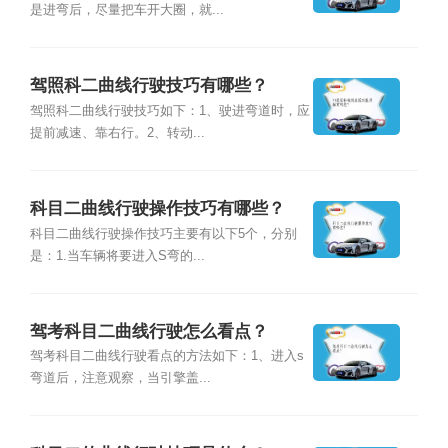
是进弯后，尽量把车开大圈，就...
驾照科二曲线行驶技巧有哪些？
驾照科二曲线行驶技巧如下：1、驶进弯道时，应
提前减速、靠右行。2、转动...
科目二曲线行驶操作技巧有哪些？
科目二曲线行驶操作技巧主要有以下5个，分别
是：1.当车辆将要进入S弯的...
驾考科目二曲线行驶怎么看点？
驾考科目二曲线行驶看点的方法如下：1、进入s
弯道后，注意观察，当引擎盖...