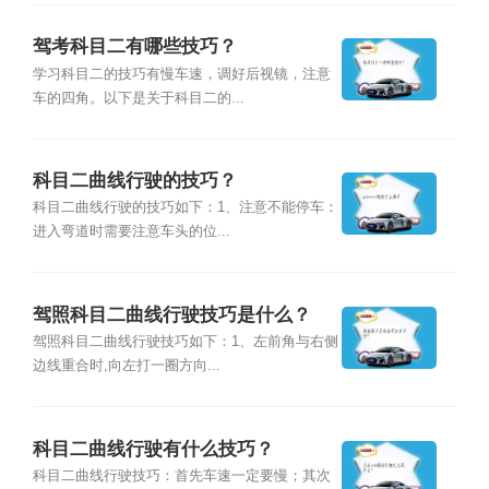
驾考科目二有哪些技巧？
学习科目二的技巧有慢车速，调好后视镜，注意
车的四角。以下是关于科目二的...
科目二曲线行驶的技巧？
科目二曲线行驶的技巧如下：1、注意不能停车：
进入弯道时需要注意车头的位...
驾照科目二曲线行驶技巧是什么？
驾照科目二曲线行驶技巧如下：1、左前角与右侧
边线重合时,向左打一圈方向...
科目二曲线行驶有什么技巧？
科目二曲线行驶技巧：首先车速一定要慢；其次