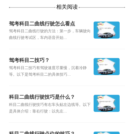
相关阅读
驾考科目二曲线行驶怎么看点
驾考科目二曲线行驶的方法：第一步，车辆驶向
曲线行驶考试区，车内语音开始...
驾考科目二技巧？
驾考科目二技巧有驾驶速度尽量慢，沉着冷静
等。以下是驾考科目二的具体技巧...
科目二曲线行驶技巧是什么？
科目二曲线行驶技巧有右车头贴左边线等。以下
是具体介绍：靠右行驶：以先左...
科目二曲线行驶点位的技巧？