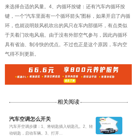
来选择合适的风量。4、内循环按键：还有汽车内循环按
键，一个“汽车里面有一个循环箭头”图标，如果开启了内循
环，也就说明鼓风机吹出的风只在车内部循环，有点类似
于关着门吹电风扇。由于没有外部空气参与，因此内循环
具有省油、制冷快的优点。不过也正是这个原因，车内空
气得不到更新。
相关阅读
汽车空调怎么开关
汽车开空调步骤：1、将钥匙插入钥匙孔。2、转
动钥匙，启动车辆。3、打开...