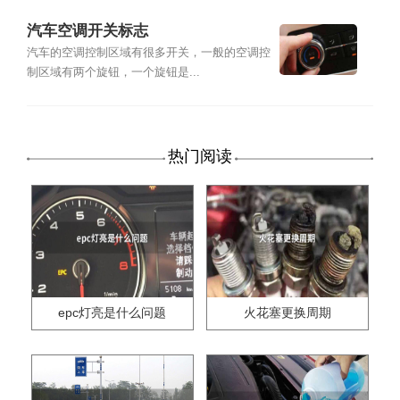
汽车空调开关标志
汽车的空调控制区域有很多开关，一般的空调控
制区域有两个旋钮，一个旋钮是...
热门阅读
epc灯亮是什么问题
火花塞更换周期