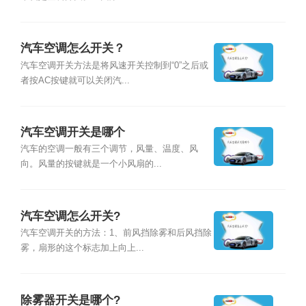
汽车空调怎么开关？
汽车空调开关方法是将风速开关控制到“0”之后或
者按AC按键就可以关闭汽...
汽车空调开关是哪个
汽车的空调一般有三个调节，风量、温度、风
向。风量的按键就是一个小风扇的...
汽车空调怎么开关?
汽车空调开关的方法：1、前风挡除雾和后风挡除
雾，扇形的这个标志加上向上...
除雾器开关是哪个?