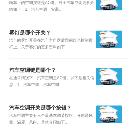
轿车上的空调按钮是AC键。对于汽车空调更多介
绍如下：1、汽车空调：安装...
雾灯是哪个开关？
汽车的雾灯开关在汽车方向盘后面的灯光控制拨
杆上。关于雾灯的更多资料如下...
汽车空调键是哪个？
在通常情况下，汽车空调是AC键。以下是相关信
息：1、汽车空调：汽车空调...
汽车空调开关是哪个按钮？
汽车空调主要有三个最基本调节按钮，分别是风
量、温度、风向。具体介绍如下...