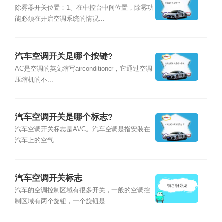
除雾器开关位置：1、在中控台中间位置，除雾功
能必须在开启空调系统的情况...
汽车空调开关是哪个按键?
AC是空调的英文缩写airconditioner，它通过空调
压缩机的不...
汽车空调开关是哪个标志?
汽车空调开关标志是A\/C。汽车空调是指安装在
汽车上的空气...
汽车空调开关标志
汽车的空调控制区域有很多开关，一般的空调控
制区域有两个旋钮，一个旋钮是...