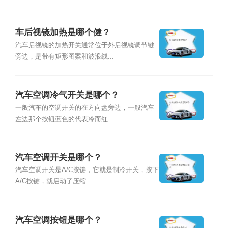
车后视镜加热是哪个健？
汽车后视镜的加热开关通常位于外后视镜调节键
旁边，是带有矩形图案和波浪线...
汽车空调冷气开关是哪个？
一般汽车的空调开关的在方向盘旁边，一般汽车
左边那个按钮蓝色的代表冷而红...
汽车空调开关是哪个？
汽车空调开关是A/C按键，它就是制冷开关，按下
A/C按键，就启动了压缩...
汽车空调按钮是哪个？