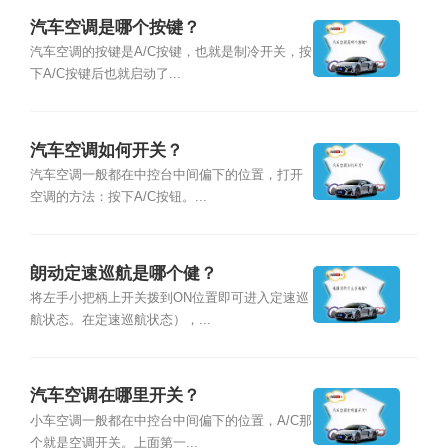
汽车空调是哪个按键？
汽车空调的按键是A/C按键，也就是制冷开关，按
下A/C按键后也就启动了...
汽车空调如何开关？
汽车空调一般都在中控台中间偏下的位置，打开
空调的方法：按下A/C按钮。...
朗动定速巡航是哪个健？
将左手小把柄上开关拨到ON位置即可进入定速巡
航状态。在定速巡航状态），...
汽车空调在哪里开关？
小车空调一般都在中控台中间偏下的位置，A/C那
个就是空调开关。上面第一...