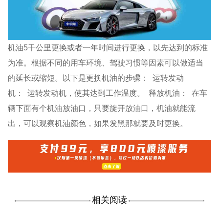
机油5千公里更换或者一年时间进行更换，以先达到的标准
为准。根据不同的用车环境、驾驶习惯等因素可以做适当
的延长或缩短。以下是更换机油的步骤： 运转发动
机： 运转发动机，使其达到工作温度。 释放机油： 在车
辆下面有个机油放油口，只要旋开放油口，机油就能流
出，可以观察机油颜色，如果发黑那就要及时更换。
相关阅读