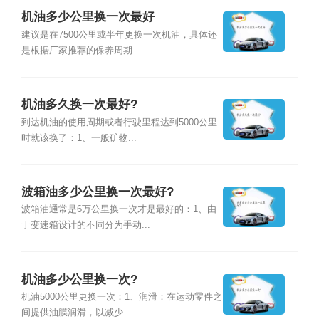
机油多少公里换一次最好
建议是在7500公里或半年更换一次机油，具体还
是根据厂家推荐的保养周期...
机油多久换一次最好?
到达机油的使用周期或者行驶里程达到5000公里
时就该换了：1、一般矿物...
波箱油多少公里换一次最好?
波箱油通常是6万公里换一次才是最好的：1、由
于变速箱设计的不同分为手动...
机油多少公里换一次?
机油5000公里更换一次：1、润滑：在运动零件之
间提供油膜润滑，以减少...