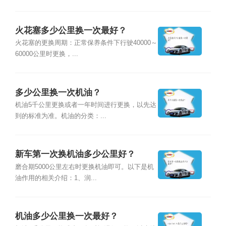
火花塞多少公里换一次最好？
火花塞的更换周期：正常保养条件下行驶40000～
60000公里时更换，...
多少公里换一次机油？
机油5千公里更换或者一年时间进行更换，以先达
到的标准为准。机油的分类：...
新车第一次换机油多少公里好？
磨合期5000公里左右时更换机油即可。以下是机
油作用的相关介绍：1、润...
机油多少公里换一次最好？