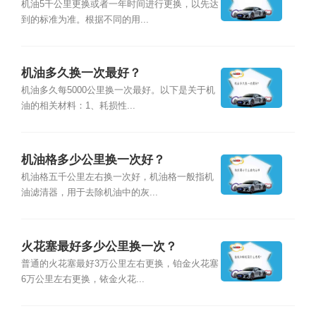
机油5千公里更换或者一年时间进行更换，以先达
到的标准为准。根据不同的用...
机油多久换一次最好？
机油多久每5000公里换一次最好。以下是关于机
油的相关材料：1、耗损性...
机油格多少公里换一次好？
机油格五千公里左右换一次好，机油格一般指机
油滤清器，用于去除机油中的灰...
火花塞最好多少公里换一次？
普通的火花塞最好3万公里左右更换，铂金火花塞
6万公里左右更换，铱金火花...