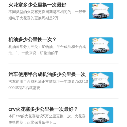
火花塞多少公里换一次最好
不同类型的火花塞更换周期是不相同的，一般普
通电子火花塞的更换周期是2万...
机油多少公里换一次？
机油通常分为三类：矿物油、半合成油和全合成
油。1、一般来说，矿物油的平...
汽车使用半合成机油多少公里换一次
最好？
汽车使用半合成机油正常情况下一年或者7500-10
000里程左右就需要...
crv火花塞多少公里换一次最好？
本田crv的火花塞建议5万公里更换一次。火花塞
更换周期：正常保养条件下...