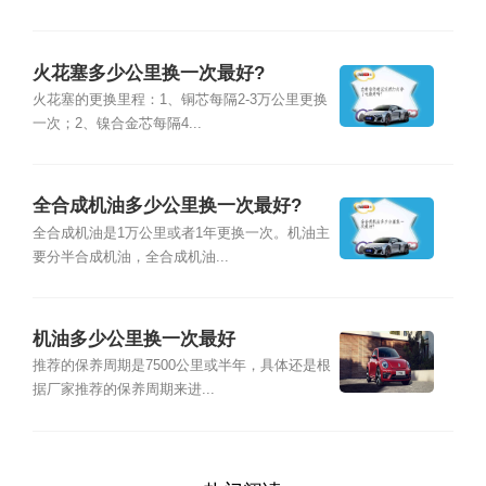
火花塞多少公里换一次最好?
火花塞的更换里程：1、铜芯每隔2-3万公里更换
一次；2、镍合金芯每隔4...
全合成机油多少公里换一次最好?
全合成机油是1万公里或者1年更换一次。机油主
要分半合成机油，全合成机油...
机油多少公里换一次最好
推荐的保养周期是7500公里或半年，具体还是根
据厂家推荐的保养周期来进...