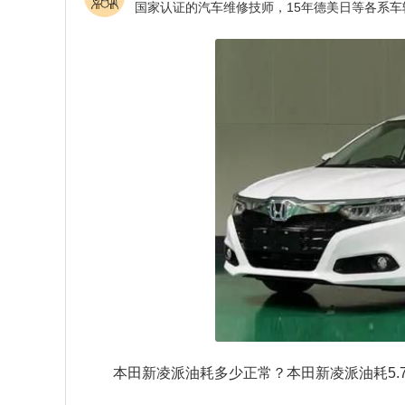
本田新凌派油耗多少正常？本田新凌派油耗5.