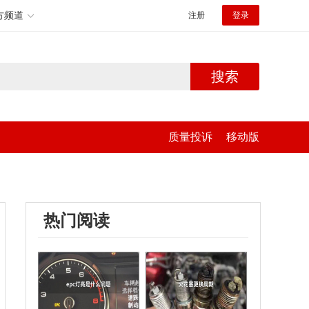
方频道
注册
登录
搜索
质量投诉
移动版
热门阅读