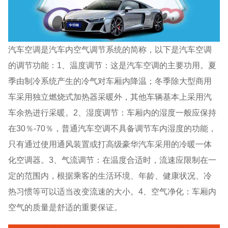
汽车空调是汽车内空气调节系统的简称，以下是汽车空调
的调节功能：1、温度调节：这是汽车空调的主要功用。夏
季由制冷系统产生的冷气对车厢内降温；冬季除大型商用
车采用独立燃烧式加热器采暖外，其他车辆基本上采用汽
车余热进行采暖。2、湿度调节：车厢内的湿度一般应保持
在30％-70％，普通汽车空调不具备调节车内湿度的功能，
只有通过使用通风装置或打高级豪华汽车采用的冷暖一体
化空调器。3、气流调节：在温度合适时，流速应限制在一
定的范围内，根据乘客的生活环境、年龄、健康状况、冷
热习惯等可以适当改变流速的大小。4、空气净化：车厢内
空气的质量是舒适的重要保证。