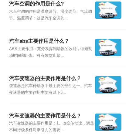
汽车空调的作用是什么?
汽车空调的作用是温度调节、湿度调节、气流调
节。温度调节：这是汽车空调的...
汽车abs主要作用是什么？
ABS主要作用：充分发挥制动器的效能，缩短制
动时间和距离。可有效防止紧...
汽车变速器的主要作用是什么？
变速器是汽车传动系中最主要的部件之一。汽车
变速器的主要作用主要有以下3...
汽车变速器的主要作用是什么？
汽车变速器的主要作用是：1、改变传动比，满足
不同行驶条件对牵引力的需要...