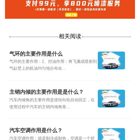
相关阅读
气环的主要作用是什么
气环的主要作用：1、控油作用：将飞溅或喷射到
气缸壁上的机油均匀地分布在...
主销内倾的主要作用是是什么？
汽车内倾角的主要作用是使转向轮自动回正，在
使用过程中汽车的主销内倾角靠...
汽车空调作用是什么？
汽车空调作用：就是制冷或制热，空调是一个舒