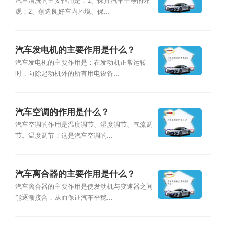
汽车清洗的主要作用是：1、保持汽车干净的外
观；2、创造良好车内环境、保...
汽车发电机的主要作用是什么？
汽车发电机的主要作用是：在发动机正常运转
时，向除起动机外的所有用电设备...
汽车空调的作用是什么？
汽车空调的作用是温度调节、湿度调节、气流调
节。温度调节：这是汽车空调的...
汽车离合器的主要作用是什么？
汽车离合器的主要作用是使发动机与变速器之间
能逐渐接合，从而保证汽车平稳...