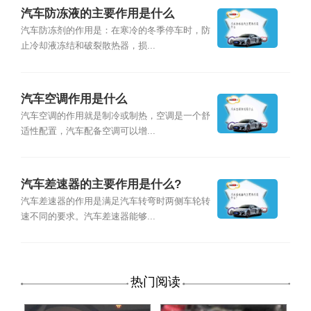
汽车防冻液的主要作用是什么
汽车防冻剂的作用是：在寒冷的冬季停车时，防
止冷却液冻结和破裂散热器，损...
汽车空调作用是什么
汽车空调的作用就是制冷或制热，空调是一个舒
适性配置，汽车配备空调可以增...
汽车差速器的主要作用是什么?
汽车差速器的作用是满足汽车转弯时两侧车轮转
速不同的要求。汽车差速器能够...
热门阅读