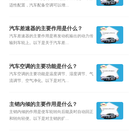
适性配置，汽车配备空调可以增...
汽车差速器的主要作用是什么？
汽车差速器的主要作用是将发动机输出的动力传
输到车轮上。以下是关于汽车差...
汽车空调的主要功能是什么？
汽车空调的主要功能是温度调节、湿度调节、气
流调节、空气净化。以下是对汽...
主销内倾的主要作用是什么？
主销内倾的作用是使车轮转向后能及时自动回正
和转向轻便。以下是对主销的扩...