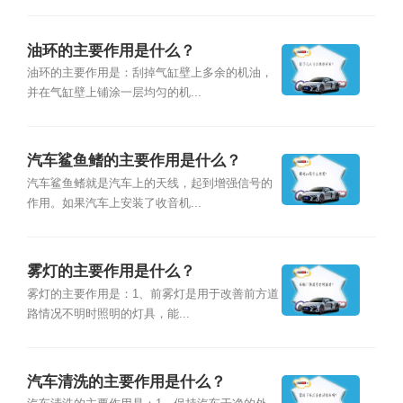
油环的主要作用是什么？
油环的主要作用是：刮掉气缸壁上多余的机油，
并在气缸壁上铺涂一层均匀的机...
汽车鲨鱼鳍的主要作用是什么？
汽车鲨鱼鳍就是汽车上的天线，起到增强信号的
作用。如果汽车上安装了收音机...
雾灯的主要作用是什么？
雾灯的主要作用是：1、前雾灯是用于改善前方道
路情况不明时照明的灯具，能...
汽车清洗的主要作用是什么？