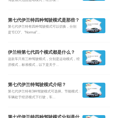
驾驶模式包括运动模式，经济模...
第七代伊兰特四种驾驶模式是那些？
第七代伊兰特有四种驾驶模式可以切换，分别
是“ECO”、“Normal”...
伊兰特第七代四个模式都是什么？
这款车只有三种驾驶模式，分别是运动模式，经
济模式，标准模式，以下是关于...
第七代伊兰特驾驶模式介绍？
第七代伊兰特有3种驾驶模式可选择。节能模式：
车辆处于经济模式下行驶，车...
第七代伊兰特四种驾驶模式分别是什