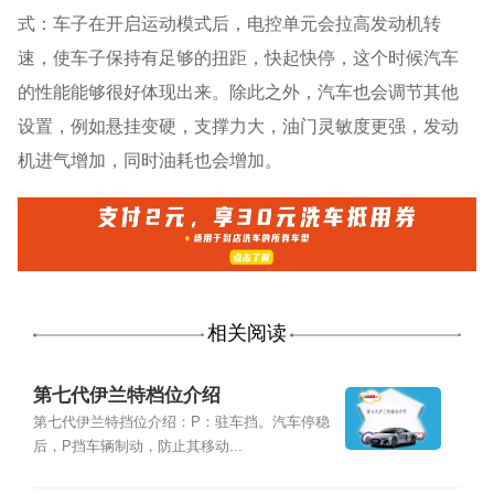
式：车子在开启运动模式后，电控单元会拉高发动机转
速，使车子保持有足够的扭距，快起快停，这个时候汽车
的性能能够很好体现出来。除此之外，汽车也会调节其他
设置，例如悬挂变硬，支撑力大，油门灵敏度更强，发动
机进气增加，同时油耗也会增加。
相关阅读
第七代伊兰特档位介绍
第七代伊兰特挡位介绍：P：驻车挡。汽车停稳
后，P挡车辆制动，防止其移动...