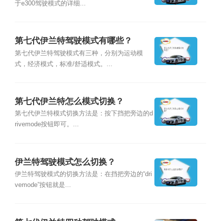
于e300驾驶模式的详细...
第七代伊兰特驾驶模式有哪些？
第七代伊兰特驾驶模式有三种，分别为运动模
式，经济模式，标准/舒适模式。...
第七代伊兰特怎么模式切换？
第七代伊兰特模式切换方法是：按下挡把旁边的d
rivemode按钮即可。...
伊兰特驾驶模式怎么切换？
伊兰特驾驶模式的切换方法是：在挡把旁边的“dri
vemode”按钮就是...