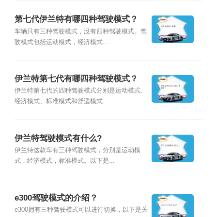
第七代伊兰特有哪四种驾驶模式？
车辆只有三种驾驶模式，没有四种驾驶模式。驾
驶模式包括运动模式，经济模式...
伊兰特第七代有哪四种驾驶模式？
伊兰特第七代的四种驾驶模式分别是运动模式、
经济模式、标准模式和舒适模式...
伊兰特驾驶模式有什么?
伊兰特这款车有三种驾驶模式，分别是运动模
式，经济模式，标准模式。以下是...
e300驾驶模式的介绍？
e300拥有三种驾驶模式可以进行切换，以下是关