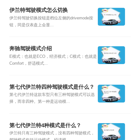
伊兰特驾驶模式怎么切换
伊兰特驾驶切换按钮是档位左侧的drivemode按
钮，同是仪表盘上会显...
奔驰驾驶模式介绍
E模式：也就是ECO，经济模式；C模式：也就是
Comfort，舒适模式...
第七代伊兰特四种驾驶模式是什么？
第七代伊兰特这款车型只有三种驾驶模式可以选
择，而非四种。第一种是运动模...
第七代伊兰特4种模式是什么？
伊兰特只有三种驾驶模式，没有四种驾驶模式，